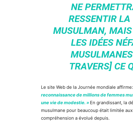
NE PERMETTR
RESSENTIR LA
MUSULMAN, MAIS
LES IDÉES NÉ
MUSULMANES 
TRAVERS] CE Q
Le site Web de la Journée mondiale affirme:
reconnaissance de millions de femmes musu
une vie de modestie. »
En grandissant, la d
musulmane pour beaucoup était limitée aux 
compréhension a évolué depuis.