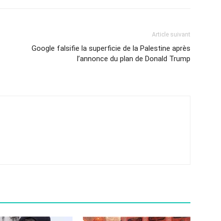
Article suivant
Google falsifie la superficie de la Palestine après
l’annonce du plan de Donald Trump