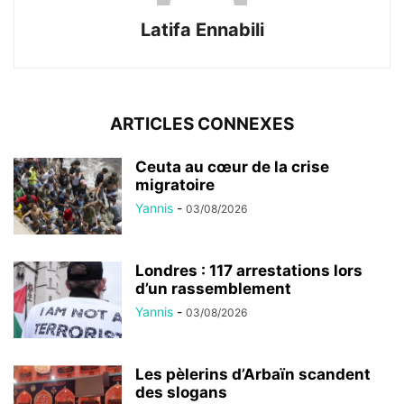
Latifa Ennabili
ARTICLES CONNEXES
Ceuta au cœur de la crise
migratoire
Yannis
-
03/08/2026
Londres : 117 arrestations lors
d’un rassemblement
Yannis
-
03/08/2026
Les pèlerins d’Arbaïn scandent
des slogans