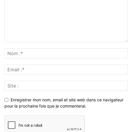
Enregistrer mon nom, email et site web dans ce navigateur
pour la prochaine fois que je commenterai.