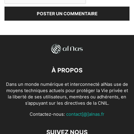
À PROPOS
Dans un monde numérique et interconnecté alNas use de
moyens techniques actuels pour protéger la Vie privée et
la liberté de ses utilisateurs, membres ou adhérents, en
s’appuyant sur les directives de la CNIL.
Contactez-nous:
contact[@]alnas.fr
SUIVEZ NOUS