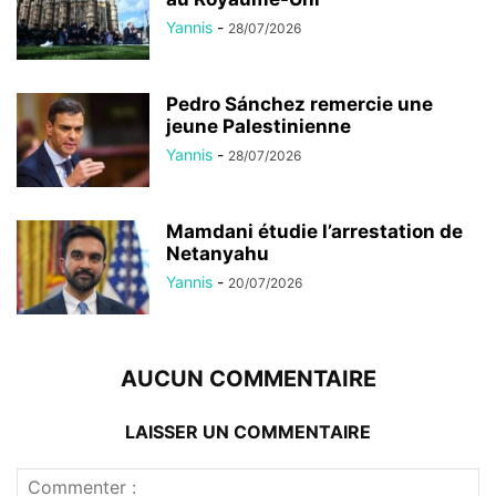
Yannis
-
28/07/2026
Pedro Sánchez remercie une
jeune Palestinienne
Yannis
-
28/07/2026
Mamdani étudie l’arrestation de
Netanyahu
Yannis
-
20/07/2026
AUCUN COMMENTAIRE
LAISSER UN COMMENTAIRE