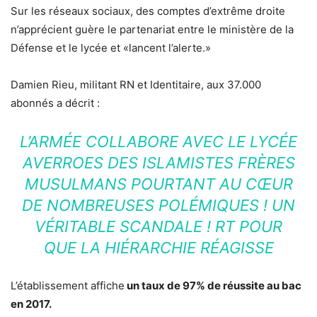
Sur les réseaux sociaux, des comptes d’extrême droite
n’apprécient guère le partenariat entre le ministère de la
Défense et le lycée et «lancent l’alerte.»
Damien Rieu, militant RN et Identitaire, aux 37.000
abonnés a décrit :
L’ARMÉE COLLABORE AVEC LE LYCÉE
AVERROES DES ISLAMISTES FRÈRES
MUSULMANS POURTANT AU CŒUR
DE NOMBREUSES POLÉMIQUES ! UN
VÉRITABLE SCANDALE ! RT POUR
QUE LA HIÉRARCHIE RÉAGISSE
L’établissement affiche
un taux de 97% de réussite au bac
en 2017.