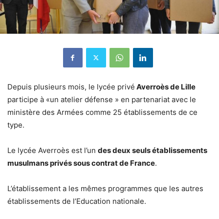
Depuis plusieurs mois, le lycée privé
Averroès de Lille
participe à «un atelier défense » en partenariat avec le
ministère des Armées comme 25 établissements de ce
type.
Le lycée Averroès est l’un
des deux seuls établissements
musulmans privés sous contrat de France
.
L’établissement a les mêmes programmes que les autres
établissements de l’Education nationale.