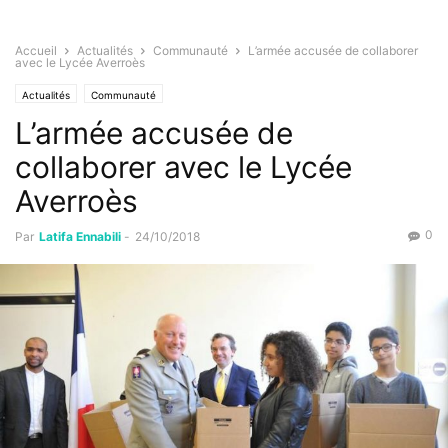
Accueil
Actualités
Communauté
L’armée accusée de collaborer
avec le Lycée Averroès
Actualités
Communauté
L’armée accusée de
collaborer avec le Lycée
Averroès
0
Par
Latifa Ennabili
-
24/10/2018