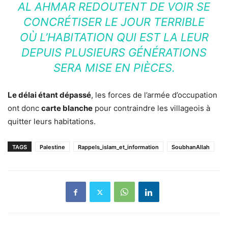
AL AHMAR REDOUTENT DE VOIR SE
CONCRÉTISER LE JOUR TERRIBLE
OÙ L’HABITATION QUI EST LA LEUR
DEPUIS PLUSIEURS GÉNÉRATIONS
SERA MISE EN PIÈCES.
Le délai étant dépassé
, les forces de l’armée d’occupation
ont donc
carte blanche
pour contraindre les villageois à
quitter leurs habitations.
TAGS
Palestine
Rappels_islam_et_information
SoubhanAllah