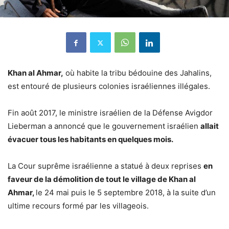
Khan al Ahmar,
où habite la tribu bédouine des Jahalins,
est entouré de plusieurs colonies israéliennes illégales.
Fin août 2017, le ministre israélien de la Défense Avigdor
Lieberman a annoncé que le gouvernement israélien
allait
évacuer tous les habitants en quelques mois.
La Cour suprême israélienne a statué à deux reprises
en
faveur de la démolition de tout le village de Khan al
Ahmar,
le 24 mai puis le 5 septembre 2018, à la suite d’un
ultime recours formé par les villageois.