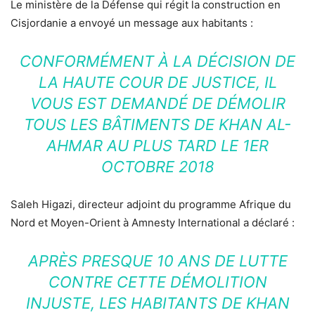
Le ministère de la Défense qui régit la construction en
Cisjordanie a envoyé un message aux habitants :
CONFORMÉMENT À LA DÉCISION DE
LA HAUTE COUR DE JUSTICE, IL
VOUS EST DEMANDÉ DE DÉMOLIR
TOUS LES BÂTIMENTS DE KHAN AL-
AHMAR AU PLUS TARD LE 1ER
OCTOBRE 2018
Saleh Higazi, directeur adjoint du programme Afrique du
Nord et Moyen-Orient à Amnesty International a déclaré :
APRÈS PRESQUE 10 ANS DE LUTTE
CONTRE CETTE DÉMOLITION
INJUSTE, LES HABITANTS DE KHAN