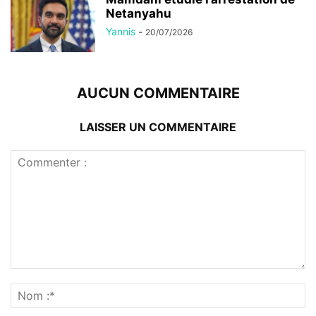
Netanyahu
Yannis
-
20/07/2026
AUCUN COMMENTAIRE
LAISSER UN COMMENTAIRE