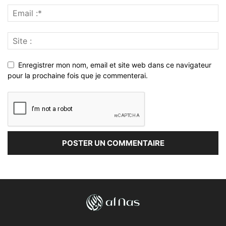
Enregistrer mon nom, email et site web dans ce navigateur
pour la prochaine fois que je commenterai.