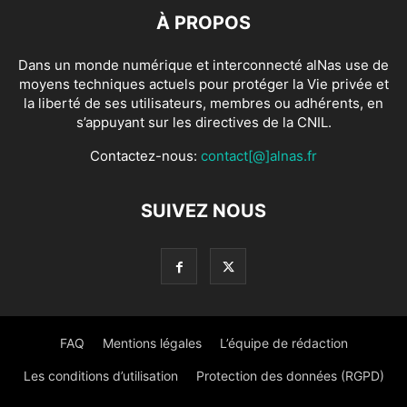
À PROPOS
Dans un monde numérique et interconnecté alNas use de
moyens techniques actuels pour protéger la Vie privée et
la liberté de ses utilisateurs, membres ou adhérents, en
s’appuyant sur les directives de la CNIL.
Contactez-nous:
contact[@]alnas.fr
SUIVEZ NOUS
FAQ
Mentions légales
L’équipe de rédaction
Les conditions d’utilisation
Protection des données (RGPD)