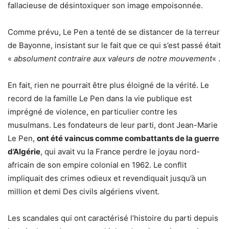
fallacieuse de désintoxiquer son image empoisonnée.
Comme prévu, Le Pen a tenté de se distancer de la terreur
de Bayonne, insistant sur le fait que ce qui s’est passé était
«
absolument contraire aux valeurs de notre mouvement
« .
En fait, rien ne pourrait être plus éloigné de la vérité. Le
record de la famille Le Pen dans la vie publique est
imprégné de violence, en particulier contre les
musulmans. Les fondateurs de leur parti, dont Jean-Marie
Le Pen,
ont été vaincus comme combattants de la guerre
d’Algérie
, qui avait vu la France perdre le joyau nord-
africain de son empire colonial en 1962. Le conflit
impliquait des crimes odieux et revendiquait jusqu’à un
million et demi Des civils algériens vivent.
Les scandales qui ont caractérisé l’histoire du parti depuis