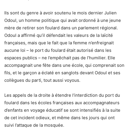
Ils sont du genre à avoir soutenu le mois dernier Julien
Odoul, un homme politique qui avait ordonné à une jeune
mère de retirer son foulard dans un parlement régional.
Odoul a affirmé qu’il défendait les valeurs de la laïcité
françaises, mais que le fait que la femme n’enfreignait
aucune loi – le port du foulard était autorisé dans les
espaces publics – ne l’empêchait pas de l’humilier. Elle
accompagnait une fête dans une école, qui comprenait son
fils, et le garçon a éclaté en sanglots devant Odoul et ses
collègues du parti, tout aussi voyous.
Les appels de la droite à étendre l’interdiction du port du
foulard dans les écoles françaises aux accompagnateurs
d’enfants en voyage éducatif se sont intensifiés à la suite
de cet incident odieux, et même dans les jours qui ont
suivi l’attaque de la mosquée.