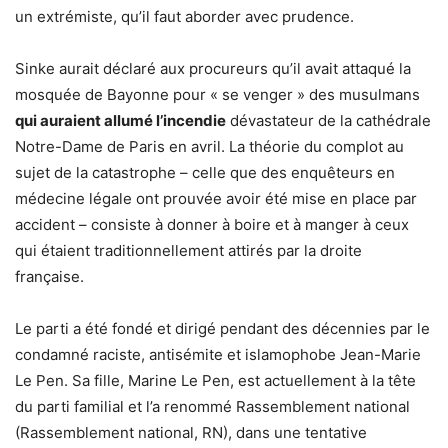
un extrémiste, qu’il faut aborder avec prudence.
Sinke aurait déclaré aux procureurs qu’il avait attaqué la
mosquée de Bayonne pour « se venger » des musulmans
qui auraient allumé l’incendie
dévastateur de la cathédrale
Notre-Dame de Paris en avril. La théorie du complot au
sujet de la catastrophe – celle que des enquêteurs en
médecine légale ont prouvée avoir été mise en place par
accident – consiste à donner à boire et à manger à ceux
qui étaient traditionnellement attirés par la droite
française.
Le parti a été fondé et dirigé pendant des décennies par le
condamné raciste, antisémite et islamophobe Jean-Marie
Le Pen. Sa fille, Marine Le Pen, est actuellement à la tête
du parti familial et l’a renommé Rassemblement national
(Rassemblement national, RN), dans une tentative