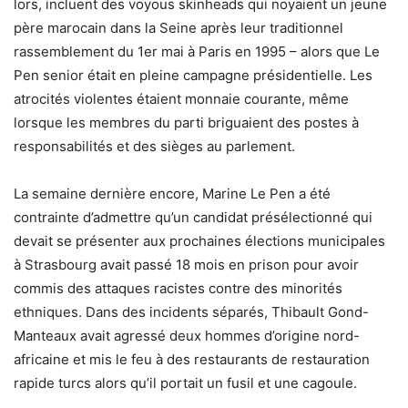
lors, incluent des voyous skinheads qui noyaient un jeune
père marocain dans la Seine après leur traditionnel
rassemblement du 1er mai à Paris en 1995 – alors que Le
Pen senior était en pleine campagne présidentielle. Les
atrocités violentes étaient monnaie courante, même
lorsque les membres du parti briguaient des postes à
responsabilités et des sièges au parlement.
La semaine dernière encore, Marine Le Pen a été
contrainte d’admettre qu’un candidat présélectionné qui
devait se présenter aux prochaines élections municipales
à Strasbourg avait passé 18 mois en prison pour avoir
commis des attaques racistes contre des minorités
ethniques. Dans des incidents séparés, Thibault Gond-
Manteaux avait agressé deux hommes d’origine nord-
africaine et mis le feu à des restaurants de restauration
rapide turcs alors qu’il portait un fusil et une cagoule.