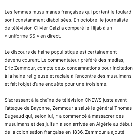
Les femmes musulmanes françaises qui portent le foulard
sont constamment diabolisées. En octobre, le journaliste
de télévision Olivier Galzi a comparé le Hijab à un
« uniforme SS » en direct.
Le discours de haine populistique est certainement
devenu courant. Le commentateur préféré des médias,
Eric Zemmour, compte deux condamnations pour incitation
à la haine religieuse et raciale à l’encontre des musulmans
et fait l’objet d’une enquête pour une troisième.
S’adressant à la chaîne de télévision CNEWS juste avant
l’attaque de Bayonne, Zemmour a salué le général Thomas
Bugeaud qui, selon lui, « a commencé à massacrer des
musulmans et des juifs » à son arrivée en Algérie au début
de la colonisation française en 1836. Zemmour a ajouté