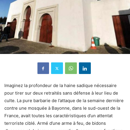
Imaginez la profondeur de la haine sadique nécessaire
pour tirer sur deux retraités sans défense à leur lieu de
culte. La pure barbarie de l’attaque de la semaine dernière
contre une mosquée à Bayonne, dans le sud-ouest de la
France, avait toutes les caractéristiques d’un attentat
terroriste ciblé. Armé d’une arme à feu, de bidons