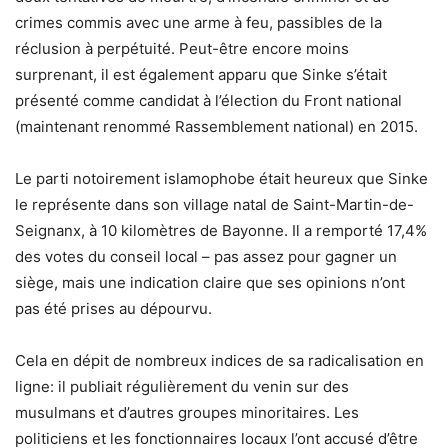
crimes commis avec une arme à feu, passibles de la
réclusion à perpétuité. Peut-être encore moins
surprenant, il est également apparu que Sinke s’était
présenté comme candidat à l’élection du Front national
(maintenant renommé Rassemblement national) en 2015.
Le parti notoirement islamophobe était heureux que Sinke
le représente dans son village natal de Saint-Martin-de-
Seignanx, à 10 kilomètres de Bayonne. Il a remporté 17,4%
des votes du conseil local – pas assez pour gagner un
siège, mais une indication claire que ses opinions n’ont
pas été prises au dépourvu.
Cela en dépit de nombreux indices de sa radicalisation en
ligne: il publiait régulièrement du venin sur des
musulmans et d’autres groupes minoritaires. Les
politiciens et les fonctionnaires locaux l’ont accusé d’être