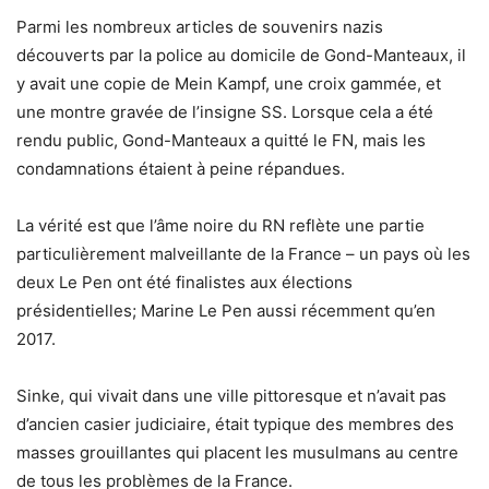
Parmi les nombreux articles de souvenirs nazis
découverts par la police au domicile de Gond-Manteaux, il
y avait une copie de Mein Kampf, une croix gammée, et
une montre gravée de l’insigne SS. Lorsque cela a été
rendu public, Gond-Manteaux a quitté le FN, mais les
condamnations étaient à peine répandues.
La vérité est que l’âme noire du RN reflète une partie
particulièrement malveillante de la France – un pays où les
deux Le Pen ont été finalistes aux élections
présidentielles; Marine Le Pen aussi récemment qu’en
2017.
Sinke, qui vivait dans une ville pittoresque et n’avait pas
d’ancien casier judiciaire, était typique des membres des
masses grouillantes qui placent les musulmans au centre
de tous les problèmes de la France.