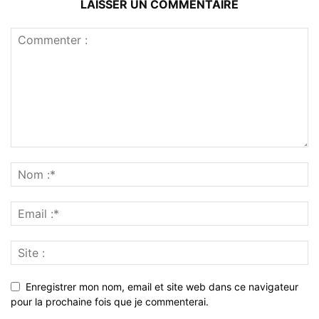
LAISSER UN COMMENTAIRE
Enregistrer mon nom, email et site web dans ce navigateur
pour la prochaine fois que je commenterai.