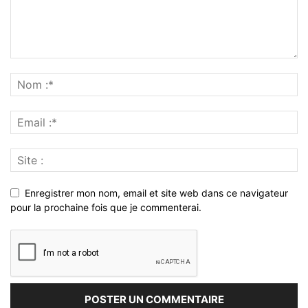
Enregistrer mon nom, email et site web dans ce navigateur
pour la prochaine fois que je commenterai.