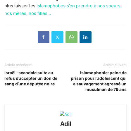
plus laisser les
islamophobes s’en prendre à nos soeurs,
nos mères, nos filles…
Article précédent
Article suivant
Israël : scandale suite au
Islamophobie: peine de
refus d’accepter un don de
prison pour l’adolescent qui
sang d’une députée noire
a sauvagement agressé un
musulman de 79 ans
Adil