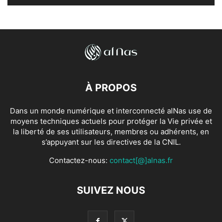
À PROPOS
Dans un monde numérique et interconnecté alNas use de
moyens techniques actuels pour protéger la Vie privée et
la liberté de ses utilisateurs, membres ou adhérents, en
s’appuyant sur les directives de la CNIL.
Contactez-nous:
contact[@]alnas.fr
SUIVEZ NOUS