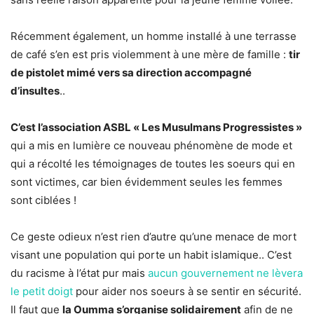
Récemment également, un homme installé à une terrasse
de café s’en est pris violemment à une mère de famille :
tir
de pistolet mimé vers sa direction accompagné
d’insultes
..
C’est l’association ASBL « Les Musulmans Progressistes »
qui a mis en lumière ce nouveau phénomène de mode et
qui a récolté les témoignages de toutes les soeurs qui en
sont victimes, car bien évidemment seules les femmes
sont ciblées !
Ce geste odieux n’est rien d’autre qu’une menace de mort
visant une population qui porte un habit islamique.. C’est
du racisme à l’état pur mais
aucun gouvernement ne lèvera
le petit doigt
pour aider nos soeurs à se sentir en sécurité.
Il faut que
la Oumma s’organise solidairement
afin de ne