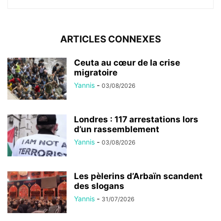
ARTICLES CONNEXES
Ceuta au cœur de la crise
migratoire
Yannis
-
03/08/2026
Londres : 117 arrestations lors
d’un rassemblement
Yannis
-
03/08/2026
Les pèlerins d’Arbaïn scandent
des slogans
Yannis
-
31/07/2026