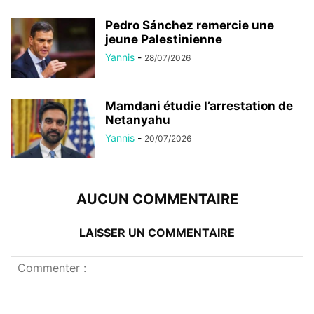
Pedro Sánchez remercie une
jeune Palestinienne
Yannis
-
28/07/2026
Mamdani étudie l’arrestation de
Netanyahu
Yannis
-
20/07/2026
AUCUN COMMENTAIRE
LAISSER UN COMMENTAIRE