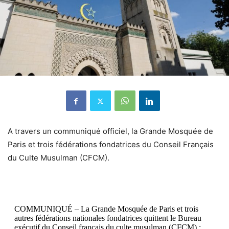
A travers un communiqué officiel, la Grande Mosquée de
Paris et trois fédérations fondatrices du Conseil Français
du Culte Musulman (CFCM).
COMMUNIQUÉ – La Grande Mosquée de Paris et trois
autres fédérations nationales fondatrices quittent le Bureau
exécutif du Conseil français du culte musulman (CFCM) :