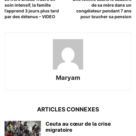
soin intensif, la famille
de sa mère dans un
l’apprend 3 jours plus tard
congélateur pendant 7 ans
par des détenus – VIDEO
pour toucher sa pension
Maryam
ARTICLES CONNEXES
Ceuta au cœur de la crise
migratoire