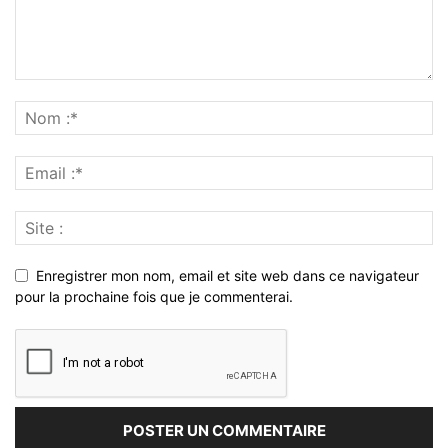
Enregistrer mon nom, email et site web dans ce navigateur
pour la prochaine fois que je commenterai.