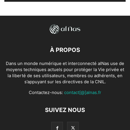
À PROPOS
Dans un monde numérique et interconnecté alNas use de
moyens techniques actuels pour protéger la Vie privée et
la liberté de ses utilisateurs, membres ou adhérents, en
s’appuyant sur les directives de la CNIL.
Contactez-nous:
contact[@]alnas.fr
SUIVEZ NOUS