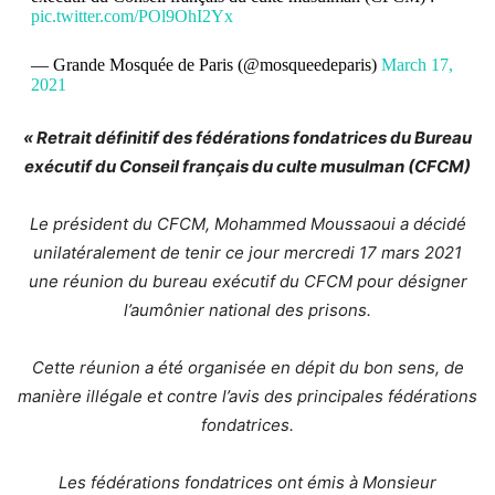
pic.twitter.com/POl9OhI2Yx
— Grande Mosquée de Paris (@mosqueedeparis)
March 17,
2021
« Retrait définitif des fédérations fondatrices du Bureau
exécutif du Conseil français du culte musulman (CFCM)
Le président du CFCM, Mohammed Moussaoui a décidé
unilatéralement de tenir ce jour mercredi 17 mars 2021
une réunion du bureau exécutif du CFCM pour désigner
l’aumônier national des prisons.
Cette réunion a été organisée en dépit du bon sens, de
manière illégale et contre l’avis des principales fédérations
fondatrices.
Les fédérations fondatrices ont émis à Monsieur