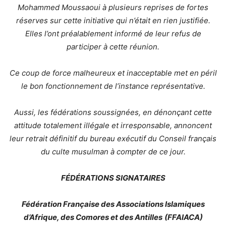
Mohammed Moussaoui à plusieurs reprises de fortes
réserves sur cette initiative qui n’était en rien justifiée.
Elles l’ont préalablement informé de leur refus de
participer à cette réunion.
Ce coup de force malheureux et inacceptable met en péril
le bon fonctionnement de l’instance représentative.
Aussi, les fédérations soussignées, en dénonçant cette
attitude totalement illégale et irresponsable, annoncent
leur retrait définitif du bureau exécutif du Conseil français
du culte musulman à compter de ce jour.
FÉDÉRATIONS SIGNATAIRES
Fédération Française des Associations Islamiques
d’Afrique, des Comores et des Antilles
(FFAIACA)