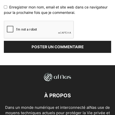
Enregistrer mon nom, email et site web dans ce navigateur
pour la prochaine fois que je commenterai.
À PROPOS
Dans un monde numérique et interconnecté alNas use de
moyens techniques actuels pour protéger la Vie privée et