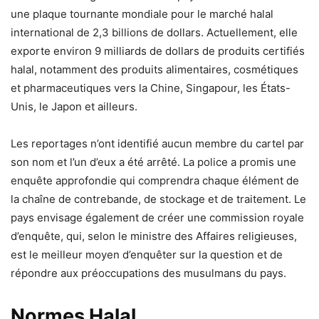
une plaque tournante mondiale pour le marché halal
international de 2,3 billions de dollars. Actuellement, elle
exporte environ 9 milliards de dollars de produits certifiés
halal, notamment des produits alimentaires, cosmétiques
et pharmaceutiques vers la Chine, Singapour, les États-
Unis, le Japon et ailleurs.
Les reportages n’ont identifié aucun membre du cartel par
son nom et l’un d’eux a été arrêté. La police a promis une
enquête approfondie qui comprendra chaque élément de
la chaîne de contrebande, de stockage et de traitement. Le
pays envisage également de créer une commission royale
d’enquête, qui, selon le ministre des Affaires religieuses,
est le meilleur moyen d’enquêter sur la question et de
répondre aux préoccupations des musulmans du pays.
Normes Halal