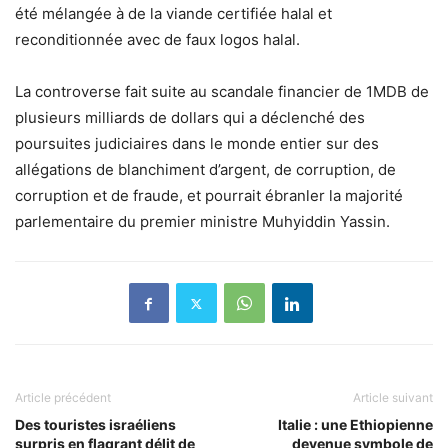
été mélangée à de la viande certifiée halal et
reconditionnée avec de faux logos halal.
La controverse fait suite au scandale financier de 1MDB de
plusieurs milliards de dollars qui a déclenché des
poursuites judiciaires dans le monde entier sur des
allégations de blanchiment d’argent, de corruption, de
corruption et de fraude, et pourrait ébranler la majorité
parlementaire du premier ministre Muhyiddin Yassin.
Article précédent
Article suivant
Des touristes israéliens
Italie : une Ethiopienne
surpris en flagrant délit de
devenue symbole de