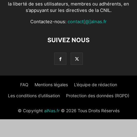
la liberté de ses utilisateurs, membres ou adhérents, en
s’appuyant sur les directives de la CNIL.
Contactez-nous:
contact[@]alnas.fr
SUIVEZ NOUS
FAQ
Mentions légales
L’équipe de rédaction
Les conditions d’utilisation
Protection des données (RGPD)
© Copyright
alNas.fr
© 2026 Tous Droits Réservés