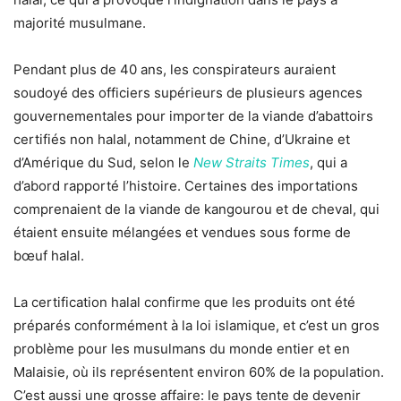
majorité musulmane.
Pendant plus de 40 ans, les conspirateurs auraient
soudoyé des officiers supérieurs de plusieurs agences
gouvernementales pour importer de la viande d’abattoirs
certifiés non halal, notamment de Chine, d’Ukraine et
d’Amérique du Sud, selon le
New Straits Times
, qui a
d’abord rapporté l’histoire. Certaines des importations
comprenaient de la viande de kangourou et de cheval, qui
étaient ensuite mélangées et vendues sous forme de
bœuf halal.
La certification halal confirme que les produits ont été
préparés conformément à la loi islamique, et c’est un gros
problème pour les musulmans du monde entier et en
Malaisie, où ils représentent environ 60% de la population.
C’est aussi une grosse affaire: le pays tente de devenir