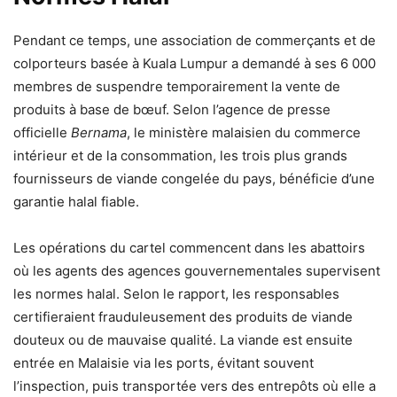
Pendant ce temps, une association de commerçants et de
colporteurs basée à Kuala Lumpur a demandé à ses 6 000
membres de suspendre temporairement la vente de
produits à base de bœuf. Selon l’agence de presse
officielle
Bernama
, le ministère malaisien du commerce
intérieur et de la consommation, les trois plus grands
fournisseurs de viande congelée du pays, bénéficie d’une
garantie halal fiable.
Les opérations du cartel commencent dans les abattoirs
où les agents des agences gouvernementales supervisent
les normes halal. Selon le rapport, les responsables
certifieraient frauduleusement des produits de viande
douteux ou de mauvaise qualité. La viande est ensuite
entrée en Malaisie via les ports, évitant souvent
l’inspection, puis transportée vers des entrepôts où elle a