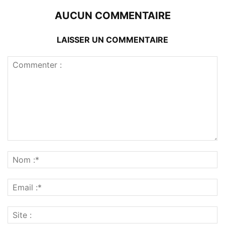
AUCUN COMMENTAIRE
LAISSER UN COMMENTAIRE