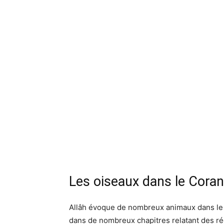
Les oiseaux dans le Coran
Allâh évoque de nombreux animaux dans le 
dans de nombreux chapitres relatant des ré