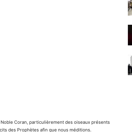
Noble Coran, particulièrement des oiseaux présents
cits des Prophètes afin que nous méditions.