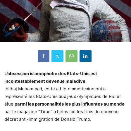
L’obsession islamophobe des Etats-Unis est
incontestablement devenue maladive.
Ibtihaj Muhammad, cette athlète américaine qui a
représenté les États-Unis aux jeux olympiques de Rio et
élue
parmi les personnalités les plus influentes au monde
par le magazine “Time” a hélas fait les frais du nouveau
décret anti-immigration de Donald Trump.