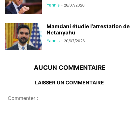
Yannis
-
28/07/2026
Mamdani étudie l’arrestation de
Netanyahu
Yannis
-
20/07/2026
AUCUN COMMENTAIRE
LAISSER UN COMMENTAIRE