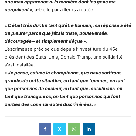
pas mon apparence ni la manière dont les gens me
perçoivent
», a-t-elle par ailleurs ajoutée.
«
C’était très dur. En tant qu’être humain, ma réponse a été
de pleurer parce que j’étais triste, bouleversée,
découragée – et simplement déçue
».
L’escrimeuse précise que depuis l’investiture du 45e
président des États-Unis, Donald Trump, une solidarité
s’est installée.
«
Je pense, estime la championne, que nous sortirons
grandis de cette situation, en tant que femmes, en tant
que personnes de couleur, en tant que musulmans, en
tant que transgenres, en tant que personnes qui font
parties des communautés discriminées.
»