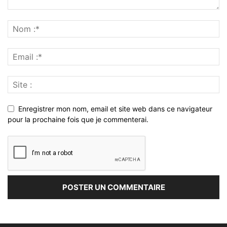
Enregistrer mon nom, email et site web dans ce navigateur
pour la prochaine fois que je commenterai.