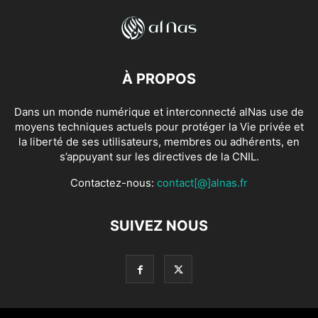
À PROPOS
Dans un monde numérique et interconnecté alNas use de
moyens techniques actuels pour protéger la Vie privée et
la liberté de ses utilisateurs, membres ou adhérents, en
s’appuyant sur les directives de la CNIL.
Contactez-nous:
contact[@]alnas.fr
SUIVEZ NOUS