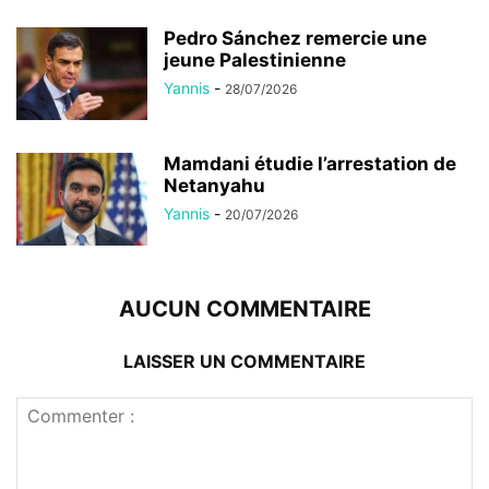
Pedro Sánchez remercie une
jeune Palestinienne
Yannis
-
28/07/2026
Mamdani étudie l’arrestation de
Netanyahu
Yannis
-
20/07/2026
AUCUN COMMENTAIRE
LAISSER UN COMMENTAIRE