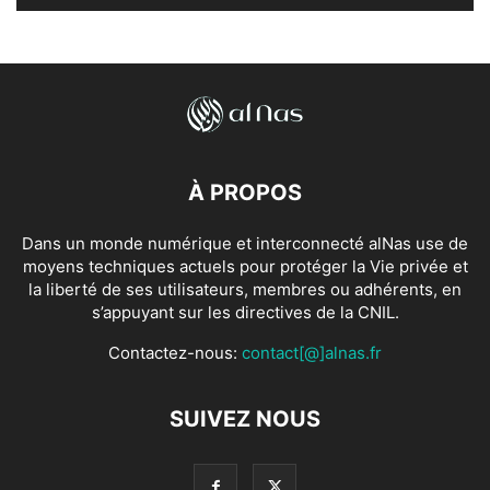
À PROPOS
Dans un monde numérique et interconnecté alNas use de
moyens techniques actuels pour protéger la Vie privée et
la liberté de ses utilisateurs, membres ou adhérents, en
s’appuyant sur les directives de la CNIL.
Contactez-nous:
contact[@]alnas.fr
SUIVEZ NOUS