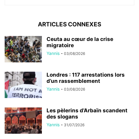
ARTICLES CONNEXES
Ceuta au cœur de la crise
migratoire
Yannis
-
03/08/2026
Londres : 117 arrestations lors
d’un rassemblement
Yannis
-
03/08/2026
Les pèlerins d’Arbaïn scandent
des slogans
Yannis
-
31/07/2026