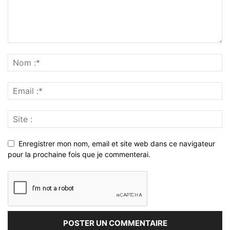
Enregistrer mon nom, email et site web dans ce navigateur
pour la prochaine fois que je commenterai.