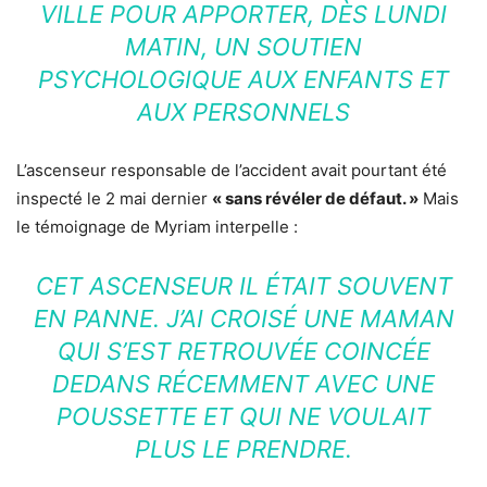
VILLE POUR APPORTER, DÈS LUNDI
MATIN, UN SOUTIEN
PSYCHOLOGIQUE AUX ENFANTS ET
AUX PERSONNELS
L’ascenseur responsable de l’accident avait pourtant été
inspecté le 2 mai dernier
« sans révéler de défaut. »
Mais
le témoignage de Myriam interpelle :
CET ASCENSEUR IL ÉTAIT SOUVENT
EN PANNE. J’AI CROISÉ UNE MAMAN
QUI S’EST RETROUVÉE COINCÉE
DEDANS RÉCEMMENT AVEC UNE
POUSSETTE ET QUI NE VOULAIT
PLUS LE PRENDRE.