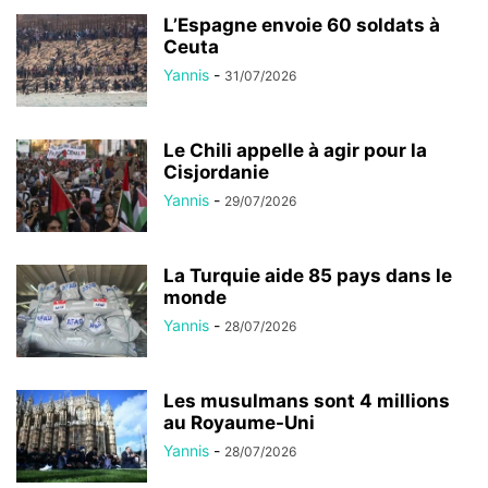
L’Espagne envoie 60 soldats à
Ceuta
Yannis
-
31/07/2026
Le Chili appelle à agir pour la
Cisjordanie
Yannis
-
29/07/2026
La Turquie aide 85 pays dans le
monde
Yannis
-
28/07/2026
Les musulmans sont 4 millions
au Royaume-Uni
Yannis
-
28/07/2026