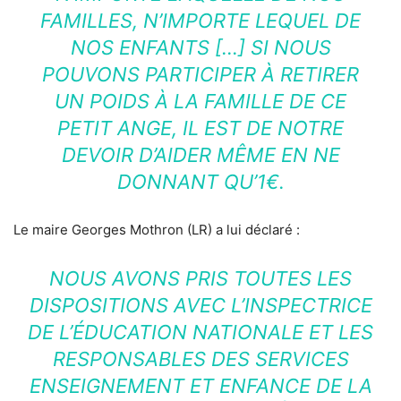
FAMILLES, N’IMPORTE LEQUEL DE
NOS ENFANTS […] SI NOUS
POUVONS PARTICIPER À RETIRER
UN POIDS À LA FAMILLE DE CE
PETIT ANGE, IL EST DE NOTRE
DEVOIR D’AIDER MÊME EN NE
DONNANT QU’1€.
Le maire Georges Mothron (LR) a lui déclaré :
NOUS AVONS PRIS TOUTES LES
DISPOSITIONS AVEC L’INSPECTRICE
DE L’ÉDUCATION NATIONALE ET LES
RESPONSABLES DES SERVICES
ENSEIGNEMENT ET ENFANCE DE LA