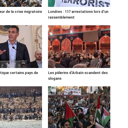
ur de la crise migratoire
Londres : 117 arrestations lors d’un
rassemblement
tique certains pays de
Les pèlerins d’Arbaïn scandent des
slogans