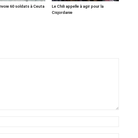
nvoie 60 soldats à Ceuta
Le Chili appelle à agir pour la
Cisjordanie