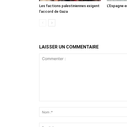
Les factions palestiniennes exigent
L’Espagne e
l’accord de Gaza
LAISSER UN COMMENTAIRE