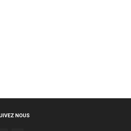
UIVEZ NOUS