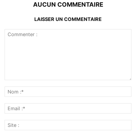
AUCUN COMMENTAIRE
LAISSER UN COMMENTAIRE