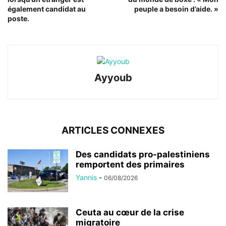
également candidat au
peuple a besoin d’aide. »
poste.
Ayyoub
ARTICLES CONNEXES
Des candidats pro-palestiniens
remportent des primaires
Yannis
-
06/08/2026
Ceuta au cœur de la crise
migratoire