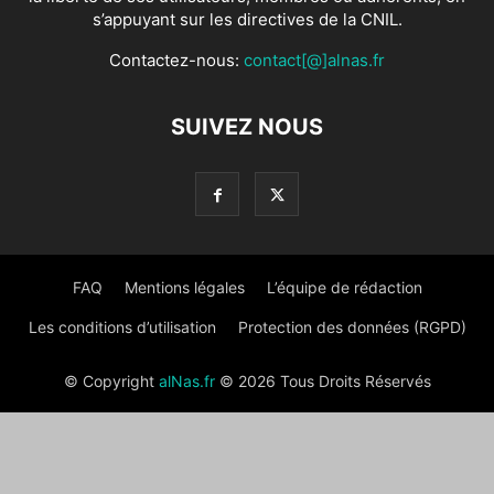
s’appuyant sur les directives de la CNIL.
Contactez-nous:
contact[@]alnas.fr
SUIVEZ NOUS
FAQ
Mentions légales
L’équipe de rédaction
Les conditions d’utilisation
Protection des données (RGPD)
© Copyright
alNas.fr
© 2026 Tous Droits Réservés