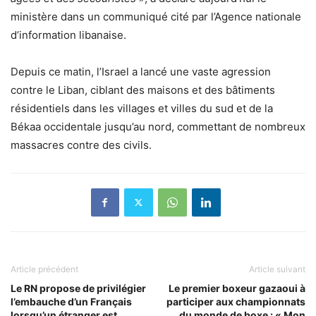
ministère dans un communiqué cité par l’Agence nationale
d’information libanaise.
Depuis ce matin, l’Israel a lancé une vaste agression
contre le Liban, ciblant des maisons et des bâtiments
résidentiels dans les villages et villes du sud et de la
Békaa occidentale jusqu’au nord, commettant de nombreux
massacres contre des civils.
Article précédent
Article suivant
Le RN propose de privilégier
Le premier boxeur gazaoui à
l’embauche d’un Français
participer aux championnats
lorsqu’un étranger est
du monde de boxe : « Mon