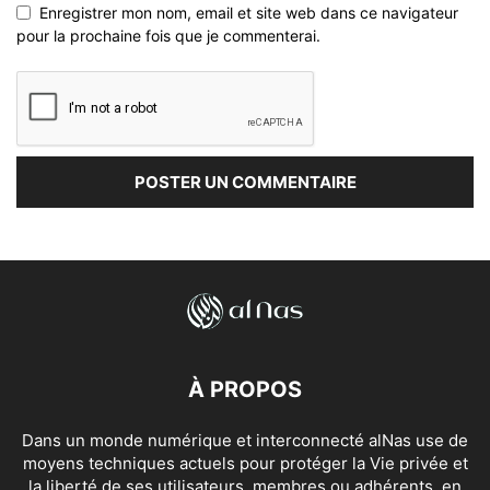
Enregistrer mon nom, email et site web dans ce navigateur
pour la prochaine fois que je commenterai.
À PROPOS
Dans un monde numérique et interconnecté alNas use de
moyens techniques actuels pour protéger la Vie privée et
la liberté de ses utilisateurs, membres ou adhérents, en