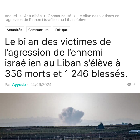
Accueil
Actualités
Communauté
Le bilan des victimes de
l’agression de l’ennemi israélien au Liban s’élève...
Actualités
Communauté
Politique
Le bilan des victimes de
l’agression de l’ennemi
israélien au Liban s’élève à
356 morts et 1 246 blessés.
0
Par
Ayyoub
-
24/09/2024