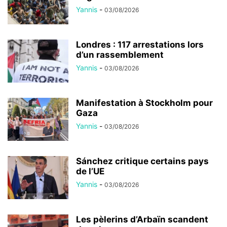
Yannis
-
03/08/2026
Londres : 117 arrestations lors
d’un rassemblement
Yannis
-
03/08/2026
Manifestation à Stockholm pour
Gaza
Yannis
-
03/08/2026
Sánchez critique certains pays
de l’UE
Yannis
-
03/08/2026
Les pèlerins d’Arbaïn scandent