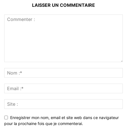
LAISSER UN COMMENTAIRE
Enregistrer mon nom, email et site web dans ce navigateur
pour la prochaine fois que je commenterai.