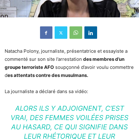
Natacha Polony, journaliste, présentatrice et essayiste a
commenté sur son site l’arrestation
des membres d’un
groupe terroriste AFO
soupçonné d’avoir voulu commettre
d
es attentats contre des musulmans.
La journaliste a déclaré dans sa vidéo:
ALORS ILS Y ADJOIGNENT, C’EST
VRAI, DES FEMMES VOILÉES PRISES
AU HASARD, CE QUI SIGNIFIE DANS
LEUR RHÉTORIQUE ET LEUR