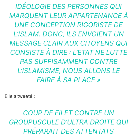
IDÉOLOGIE DES PERSONNES QUI
MARQUENT LEUR APPARTENANCE À
UNE CONCEPTION RIGORISTE DE
L’ISLAM. DONC, ILS ENVOIENT UN
MESSAGE CLAIR AUX CITOYENS QUI
CONSISTE À DIRE : L’ETAT NE LUTTE
PAS SUFFISAMMENT CONTRE
L’ISLAMISME, NOUS ALLONS LE
FAIRE À SA PLACE »
Elle a tweeté :
COUP DE FILET CONTRE UN
GROUPUSCULE D’ULTRA DROITE QUI
PRÉPARAIT DES ATTENTATS