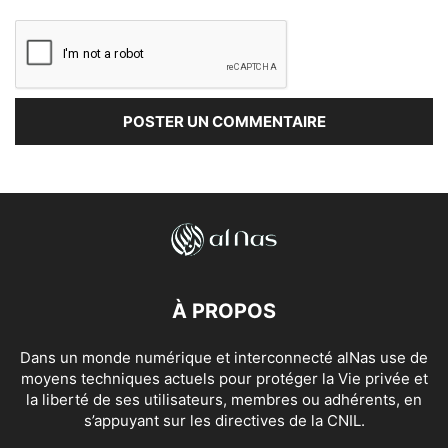
À PROPOS
Dans un monde numérique et interconnecté alNas use de
moyens techniques actuels pour protéger la Vie privée et
la liberté de ses utilisateurs, membres ou adhérents, en
s’appuyant sur les directives de la CNIL.