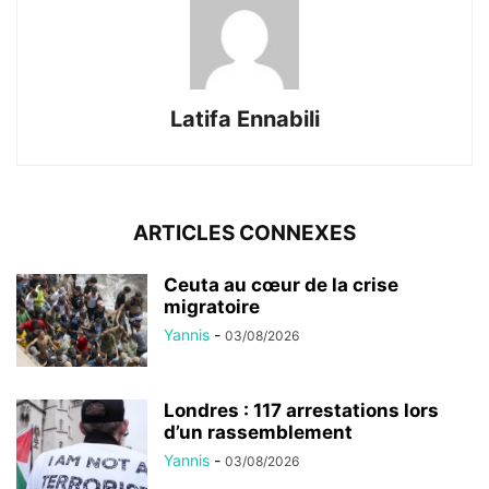
Latifa Ennabili
ARTICLES CONNEXES
Ceuta au cœur de la crise
migratoire
Yannis
-
03/08/2026
Londres : 117 arrestations lors
d’un rassemblement
Yannis
-
03/08/2026