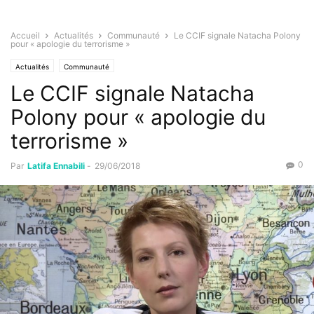
Accueil
Actualités
Communauté
Le CCIF signale Natacha Polony
pour « apologie du terrorisme »
Actualités
Communauté
Le CCIF signale Natacha
Polony pour « apologie du
terrorisme »
0
Par
Latifa Ennabili
-
29/06/2018