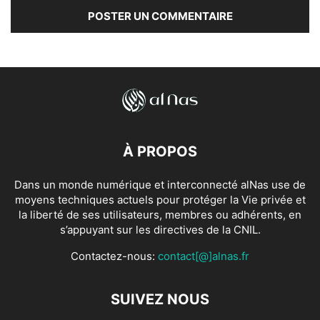
À PROPOS
Dans un monde numérique et interconnecté alNas use de
moyens techniques actuels pour protéger la Vie privée et
la liberté de ses utilisateurs, membres ou adhérents, en
s’appuyant sur les directives de la CNIL.
Contactez-nous:
contact[@]alnas.fr
SUIVEZ NOUS