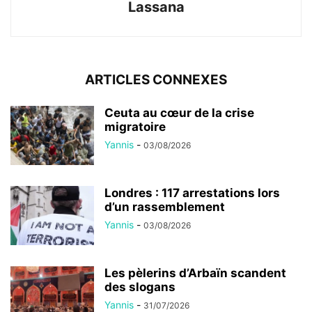
Lassana
ARTICLES CONNEXES
Ceuta au cœur de la crise
migratoire
Yannis
-
03/08/2026
Londres : 117 arrestations lors
d’un rassemblement
Yannis
-
03/08/2026
Les pèlerins d’Arbaïn scandent
des slogans
Yannis
-
31/07/2026