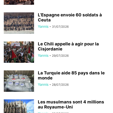
L’Espagne envoie 60 soldats à
Ceuta
Yannis
-
31/07/2026
Le Chili appelle à agir pour la
Cisjordanie
Yannis
-
29/07/2026
La Turquie aide 85 pays dans le
monde
Yannis
-
28/07/2026
Les musulmans sont 4 millions
au Royaume-Uni