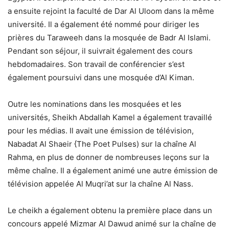
a ensuite rejoint la faculté de Dar Al Uloom dans la même
université. Il a également été nommé pour diriger les
prières du Taraweeh dans la mosquée de Badr Al Islami.
Pendant son séjour, il suivrait également des cours
hebdomadaires. Son travail de conférencier s’est
également poursuivi dans une mosquée d’Al Kiman.
Outre les nominations dans les mosquées et les
universités, Sheikh Abdallah Kamel a également travaillé
pour les médias. Il avait une émission de télévision,
Nabadat Al Shaeir {The Poet Pulses) sur la chaîne Al
Rahma, en plus de donner de nombreuses leçons sur la
même chaîne. Il a également animé une autre émission de
télévision appelée Al Muqri’at sur la chaîne Al Nass.
Le cheikh a également obtenu la première place dans un
concours appelé Mizmar Al Dawud animé sur la chaîne de