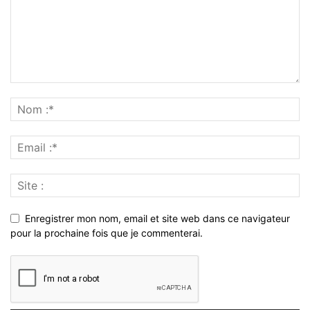
Enregistrer mon nom, email et site web dans ce navigateur
pour la prochaine fois que je commenterai.