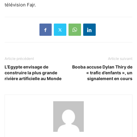
télévision Fajr.
Article précédent
Article suivant
L’Egypte envisage de
Booba accuse Dylan Thiry de
construire la plus grande
« trafic d’enfants », un
rivière artificielle au Monde
signalement en cours