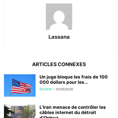
Lassana
ARTICLES CONNEXES
Un juge bloque les frais de 100
000 dollars pour les...
Rizlene
-
10/06/2026
L’Iran menace de contrôler les
câbles internet du détroit
d’Ormuz