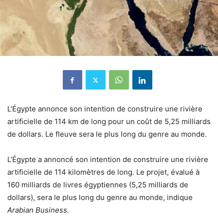
L’Égypte
annonce son intention de construire une rivière
artificielle de 114 km de long pour un coût de 5,25 milliards
de dollars.
Le fleuve sera le plus long du genre au monde.
L’Égypte a annoncé son intention de construire une rivière
artificielle de 114 kilomètres de long. Le projet, évalué à
160 milliards de livres égyptiennes (5,25 milliards de
dollars), sera le plus long du genre au monde, indique
Arabian Business.