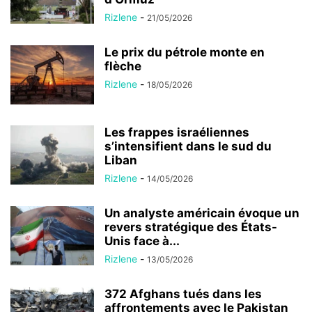
Rizlene
-
21/05/2026
Le prix du pétrole monte en
flèche
Rizlene
-
18/05/2026
Les frappes israéliennes
s’intensifient dans le sud du
Liban
Rizlene
-
14/05/2026
Un analyste américain évoque un
revers stratégique des États-
Unis face à...
Rizlene
-
13/05/2026
372 Afghans tués dans les
affrontements avec le Pakistan