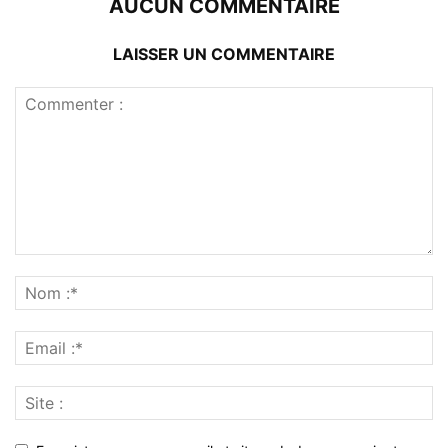
AUCUN COMMENTAIRE
LAISSER UN COMMENTAIRE