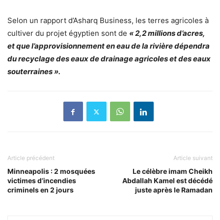
Selon un rapport d’Asharq Business, les terres agricoles à
cultiver du projet égyptien sont de
« 2,2 millions d’acres,
et que l’approvisionnement en eau de la rivière dépendra
du recyclage des eaux de drainage agricoles et des eaux
souterraines ».
Article précédent
Article suivant
Minneapolis : 2 mosquées
Le célèbre imam Cheikh
victimes d’incendies
Abdallah Kamel est décédé
criminels en 2 jours
juste après le Ramadan