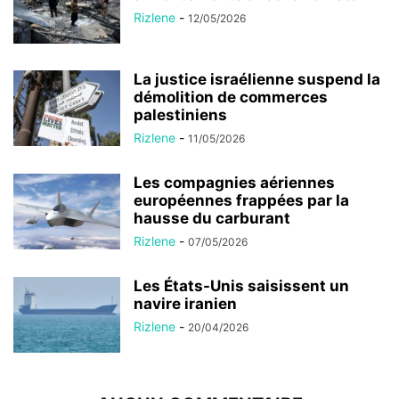
Rizlene
-
12/05/2026
La justice israélienne suspend la
démolition de commerces
palestiniens
Rizlene
-
11/05/2026
Les compagnies aériennes
européennes frappées par la
hausse du carburant
Rizlene
-
07/05/2026
Les États-Unis saisissent un
navire iranien
Rizlene
-
20/04/2026