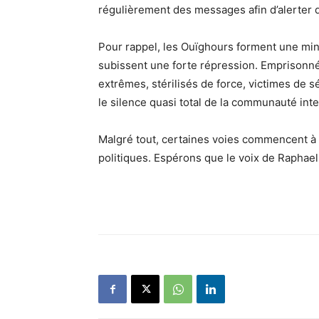
régulièrement des messages afin d’alerter d
Pour rappel, les Ouïghours forment une min
subissent une forte répression. Emprisonn
extrêmes, stérilisés de force, victimes de 
le silence quasi total de la communauté inte
Malgré tout, certaines voies commencent à 
politiques. Espérons que le voix de Rapha