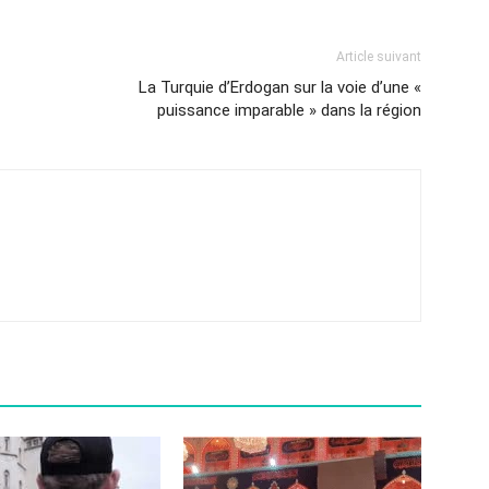
Article suivant
La Turquie d’Erdogan sur la voie d’une «
puissance imparable » dans la région