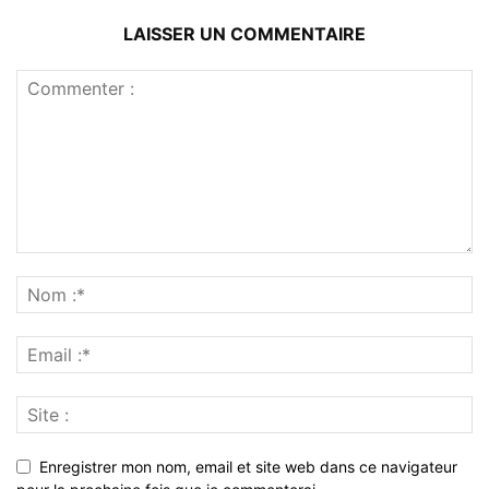
LAISSER UN COMMENTAIRE
Enregistrer mon nom, email et site web dans ce navigateur