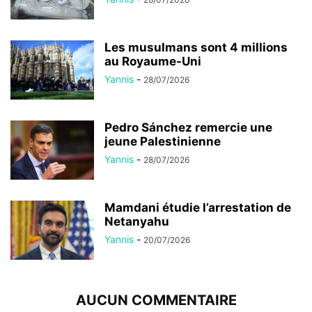
Les musulmans sont 4 millions
au Royaume-Uni
Yannis
-
28/07/2026
Pedro Sánchez remercie une
jeune Palestinienne
Yannis
-
28/07/2026
Mamdani étudie l’arrestation de
Netanyahu
Yannis
-
20/07/2026
AUCUN COMMENTAIRE