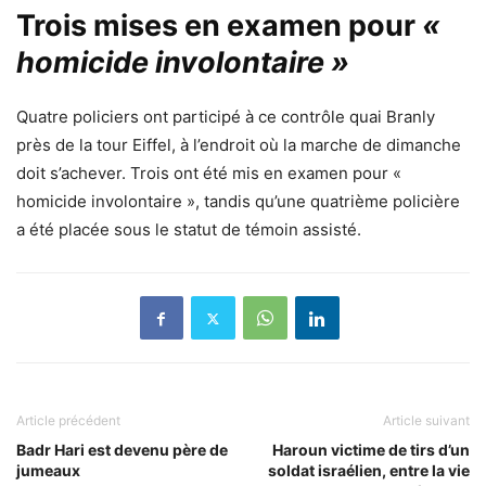
Trois mises en examen pour
«
homicide involontaire »
Quatre policiers ont participé à ce contrôle quai Branly
près de la tour Eiffel, à l’endroit où la marche de dimanche
doit s’achever.
Trois ont été mis en examen pour «
homicide involontaire »
, tandis qu’une quatrième policière
a été placée sous le statut de témoin assisté.
Article précédent
Article suivant
Badr Hari est devenu père de
Haroun victime de tirs d’un
jumeaux
soldat israélien, entre la vie