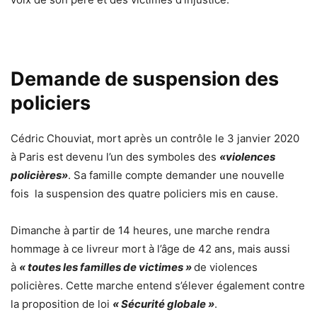
Demande de suspension des
policiers
Cédric Chouviat
, mort après un contrôle le 3 janvier 2020
à Paris est devenu l’un des symboles des
«violences
policières»
. Sa famille compte demander une nouvelle
fois
la suspension des quatre policiers mis en cause.
Dimanche à partir de 14 heures,
une marche rendra
hommage à ce livreur mort à l’âge de 42 ans, mais aussi
à
« toutes les familles de victimes »
de violences
policières. Cette marche entend s’élever également contre
la proposition de loi
« Sécurité globale »
.