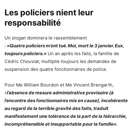
Les policiers nient leur
responsabilité
Un slogan dominera le rassemblement
:
«Quatre
policiers
m’ont tué. Moi, mort le 3 janvier. Eux,
toujours policiers.»
Un an après les faits, la famille de
Cédric Chouviat, multiplie toujours les demandes de
suspension des quatre fonctionnaires de police.
Pour Me William Bourdon et Me Vincent Brengarth,
«
l’absence de mesure administrative provisoire (à
l’encontre des fonctionnaires mis en cause), incohérente
au regard de la terrible gravité des faits, traduit
manifestement une tolérance de la part de la hiérarchie,
incompréhensible et insupportable pour la famille».