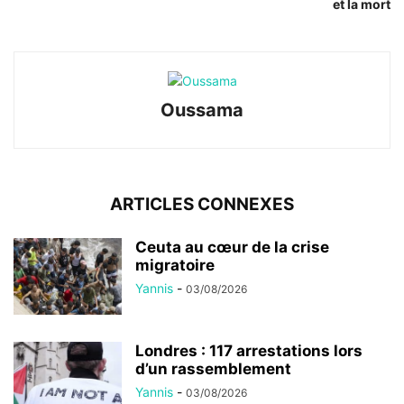
et la mort
Oussama
ARTICLES CONNEXES
Ceuta au cœur de la crise
migratoire
Yannis
-
03/08/2026
Londres : 117 arrestations lors
d’un rassemblement
Yannis
-
03/08/2026