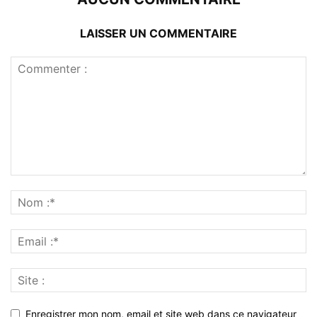
LAISSER UN COMMENTAIRE
Enregistrer mon nom, email et site web dans ce navigateur