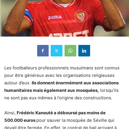
Les footballeurs professionnels musulmans sont connus
pour être généreux avec les organisations religieuses
autour d’eux.
Ils donnent énormément aux associations
humanitaires mais également aux mosquées,
lorsqu’ils
ne sont pas eux mêmes à l’origine des constructions.
Ainsi,
Frédéric Kanouté a déboursé pas moins de
500.000 euros
pour sauver la mosquée de Séville qui
devait être fermée. En effet, le contrat de bail arrivant à