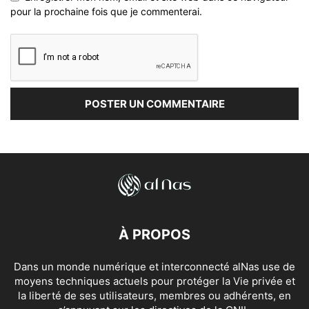
pour la prochaine fois que je commenterai.
À PROPOS
Dans un monde numérique et interconnecté alNas use de
moyens techniques actuels pour protéger la Vie privée et
la liberté de ses utilisateurs, membres ou adhérents, en