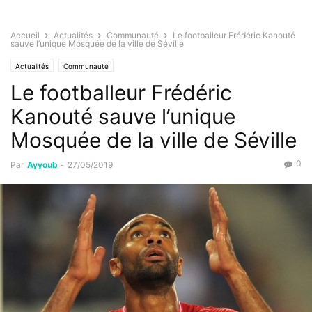
Accueil
Actualités
Communauté
Le footballeur Frédéric Kanouté
sauve l’unique Mosquée de la ville de Séville
Actualités
Communauté
Le footballeur Frédéric
Kanouté sauve l’unique
Mosquée de la ville de Séville
0
Par
Ayyoub
-
27/05/2019