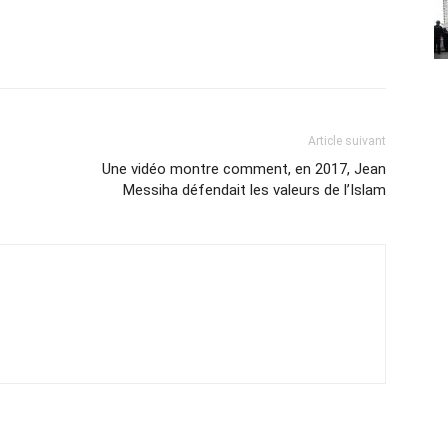
Article suivant
Une vidéo montre comment, en 2017, Jean
Messiha défendait les valeurs de l’Islam