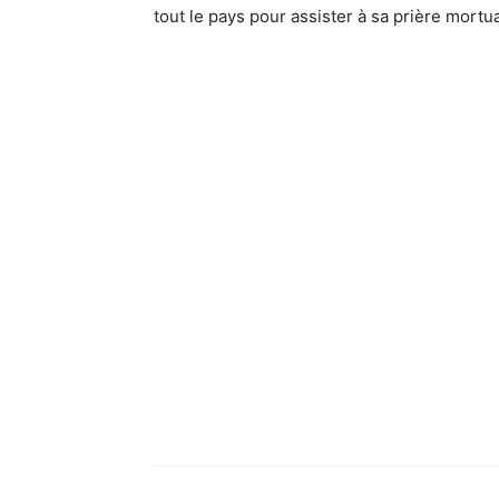
tout le pays pour assister à sa prière mortua