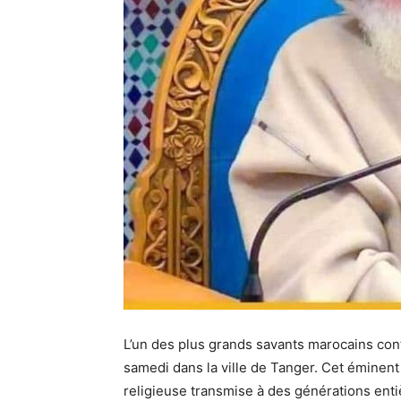
L’un des plus grands savants marocains con
samedi dans la ville de Tanger. Cet éminent
religieuse transmise à des générations ent