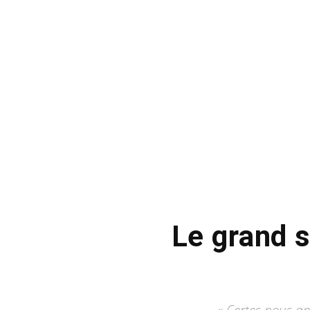
Le grand 