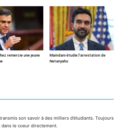
ez remercie une jeune
Mamdani étudie l’arrestation de
ne
Netanyahu
 transmis son savoir à des milliers d’étudiants. Toujours
 dans le coeur directement.