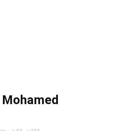
kh Mohamed