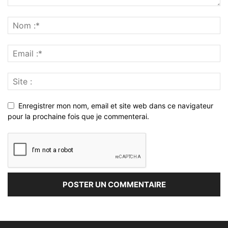
Enregistrer mon nom, email et site web dans ce navigateur
pour la prochaine fois que je commenterai.