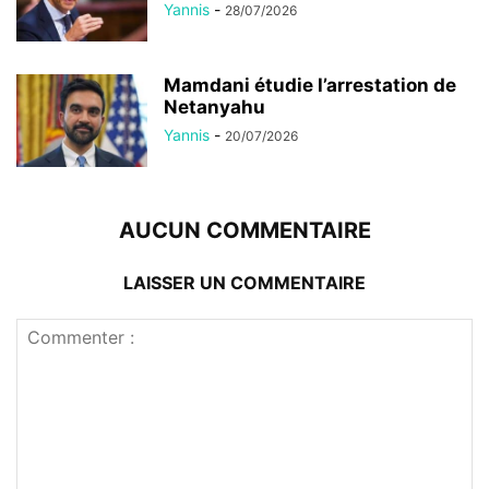
Yannis
-
28/07/2026
Mamdani étudie l’arrestation de
Netanyahu
Yannis
-
20/07/2026
AUCUN COMMENTAIRE
LAISSER UN COMMENTAIRE