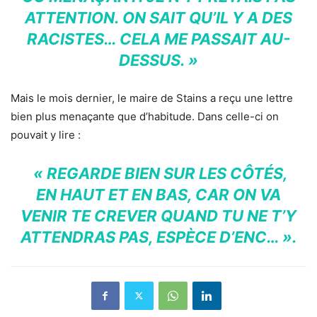
ATTENTION. ON SAIT QU’IL Y A DES
RACISTES… CELA ME PASSAIT AU-
DESSUS. »
Mais le mois dernier, le maire de Stains a reçu une lettre
bien plus menaçante que d’habitude. Dans celle-ci on
pouvait y lire :
« REGARDE BIEN SUR LES CÔTÉS,
EN HAUT ET EN BAS, CAR ON VA
VENIR TE CREVER QUAND TU NE T’Y
ATTENDRAS PAS, ESPÈCE D’ENC… ».