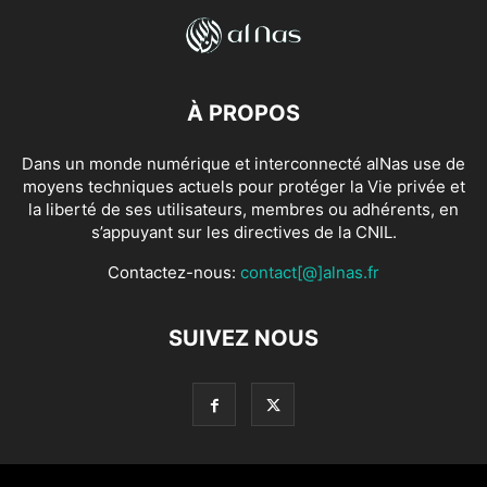
À PROPOS
Dans un monde numérique et interconnecté alNas use de
moyens techniques actuels pour protéger la Vie privée et
la liberté de ses utilisateurs, membres ou adhérents, en
s’appuyant sur les directives de la CNIL.
Contactez-nous:
contact[@]alnas.fr
SUIVEZ NOUS