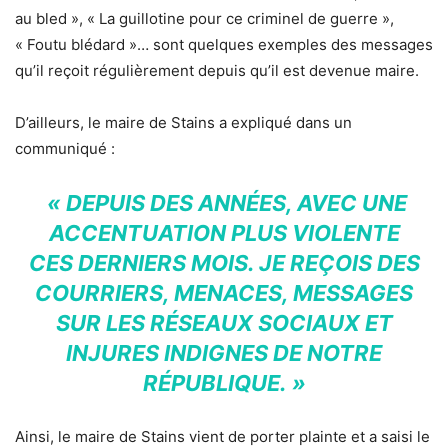
au bled », « La guillotine pour ce criminel de guerre »,
« Foutu blédard »… sont quelques exemples des messages
qu’il reçoit régulièrement depuis qu’il est devenue maire.
D’ailleurs, le maire de Stains a expliqué dans un
communiqué :
« DEPUIS DES ANNÉES, AVEC UNE
ACCENTUATION PLUS VIOLENTE
CES DERNIERS MOIS. JE REÇOIS DES
COURRIERS, MENACES, MESSAGES
SUR LES RÉSEAUX SOCIAUX ET
INJURES INDIGNES DE NOTRE
RÉPUBLIQUE. »
Ainsi, le maire de Stains vient de porter plainte et a saisi le