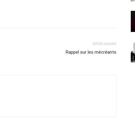
Article suivant
Rappel sur les mécréants