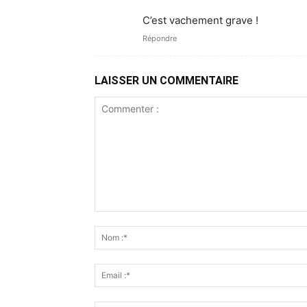
C’est vachement grave !
Répondre
LAISSER UN COMMENTAIRE