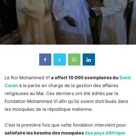
Le Roi Mohammed VI
a offert 10 000 exemplaires du
Saint
Coran
à la partie en charge de la gestion des affaires
religieuses au Mal. Ces derniers ont été édités par la
Fondation Mohammed VI afin qu’ils soient distribués dans
les mosquées de la république malienne.
C’est la première fois que cette fondation intervient pour
satisfaire les besoins des mosquées
des pays d’Afrique