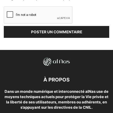
À PROPOS
Dans un monde numérique et interconnecté alNas use de
moyens techniques actuels pour protéger la Vie privée et
la liberté de ses utilisateurs, membres ou adhérents, en
s’appuyant sur les directives de la CNIL.