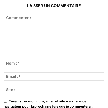
LAISSER UN COMMENTAIRE
Enregistrer mon nom, email et site web dans ce
navigateur pour la prochaine fois que je commenterai.