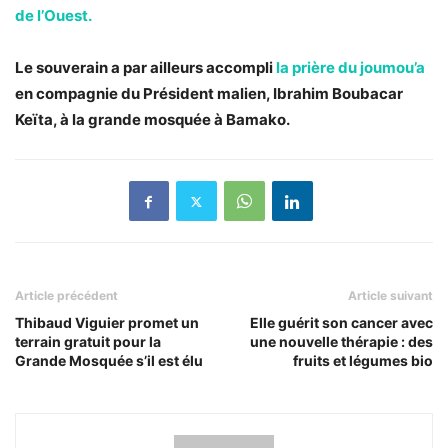
de l’Ouest.
Le souverain a par ailleurs accompli
la prière du joumou’a
en compagnie du Président malien, Ibrahim Boubacar
Keïta, à la grande mosquée à Bamako.
Article précédent
Article suivant
Thibaud Viguier promet un
Elle guérit son cancer avec
terrain gratuit pour la
une nouvelle thérapie : des
Grande Mosquée s’il est élu
fruits et légumes bio