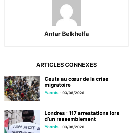
Antar Belkhelfa
ARTICLES CONNEXES
Ceuta au cœur de la crise
migratoire
Yannis
-
03/08/2026
Londres : 117 arrestations lors
d’un rassemblement
Yannis
-
03/08/2026