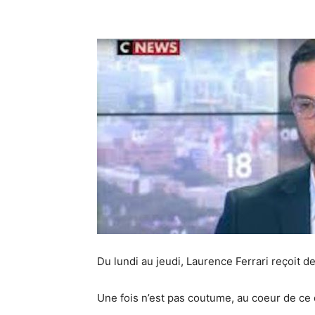
Du lundi au jeudi, Laurence Ferrari reçoit 
Une fois n’est pas coutume, au coeur de ce 