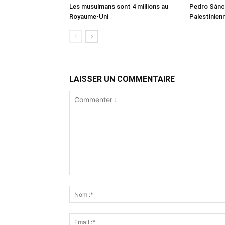
Les musulmans sont 4 millions au
Pedro Sánch
Royaume-Uni
Palestinien
LAISSER UN COMMENTAIRE