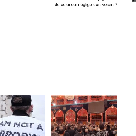
de celui qui néglige son voisin ?