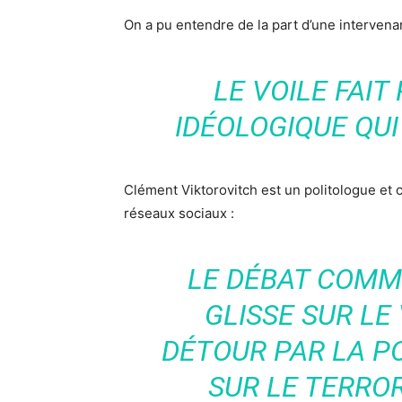
On a pu entendre de la part d’une intervenan
LE VOILE FAIT
IDÉOLOGIQUE QU
Clément Viktorovitch est un politologue et c
réseaux sociaux :
LE DÉBAT COMME
GLISSE SUR LE 
DÉTOUR PAR LA P
SUR LE TERRO