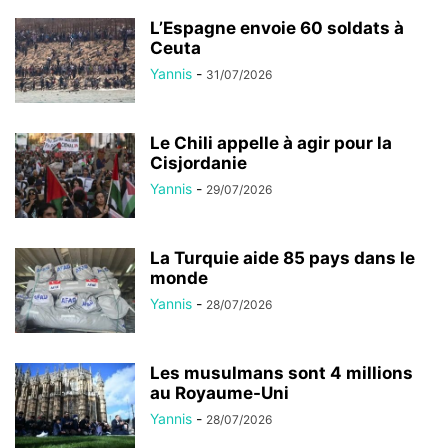
L’Espagne envoie 60 soldats à
Ceuta
Yannis
-
31/07/2026
Le Chili appelle à agir pour la
Cisjordanie
Yannis
-
29/07/2026
La Turquie aide 85 pays dans le
monde
Yannis
-
28/07/2026
Les musulmans sont 4 millions
au Royaume-Uni
Yannis
-
28/07/2026