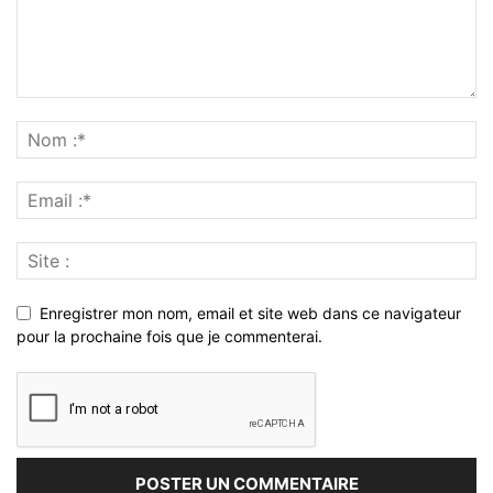
Enregistrer mon nom, email et site web dans ce navigateur
pour la prochaine fois que je commenterai.