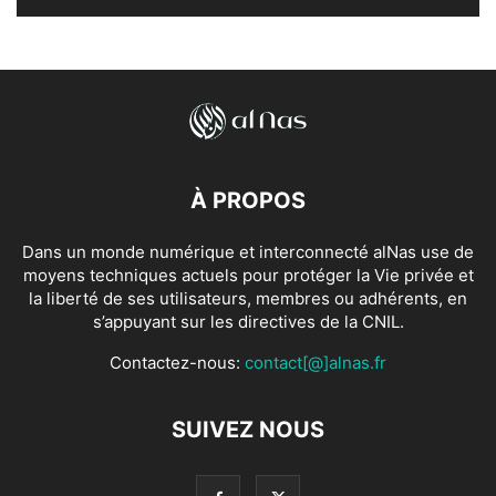
À PROPOS
Dans un monde numérique et interconnecté alNas use de
moyens techniques actuels pour protéger la Vie privée et
la liberté de ses utilisateurs, membres ou adhérents, en
s’appuyant sur les directives de la CNIL.
Contactez-nous:
contact[@]alnas.fr
SUIVEZ NOUS