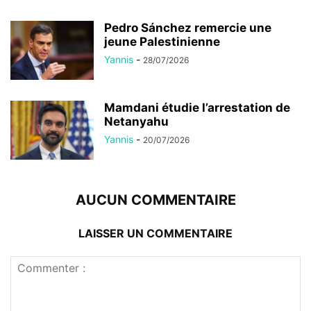
Pedro Sánchez remercie une
jeune Palestinienne
Yannis
-
28/07/2026
Mamdani étudie l’arrestation de
Netanyahu
Yannis
-
20/07/2026
AUCUN COMMENTAIRE
LAISSER UN COMMENTAIRE