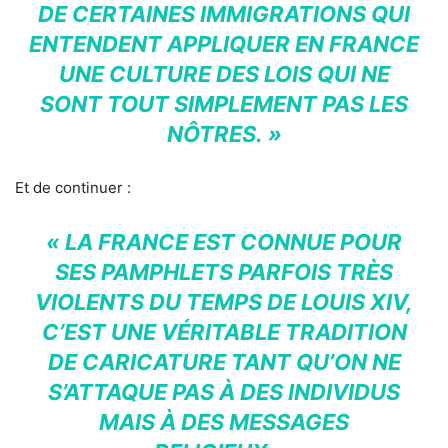
DE CERTAINES IMMIGRATIONS QUI
ENTENDENT APPLIQUER EN FRANCE
UNE CULTURE DES LOIS QUI NE
SONT TOUT SIMPLEMENT PAS LES
NÔTRES. »
Et de continuer :
« LA FRANCE EST CONNUE POUR
SES PAMPHLETS PARFOIS TRÈS
VIOLENTS DU TEMPS DE LOUIS XIV,
C’EST UNE VÉRITABLE TRADITION
DE CARICATURE TANT QU’ON NE
S’ATTAQUE PAS À DES INDIVIDUS
MAIS À DES MESSAGES