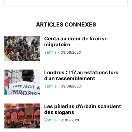
ARTICLES CONNEXES
Ceuta au cœur de la crise
migratoire
Yannis
-
03/08/2026
Londres : 117 arrestations lors
d’un rassemblement
Yannis
-
03/08/2026
Les pèlerins d’Arbaïn scandent
des slogans
Yannis
-
31/07/2026