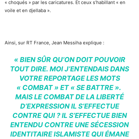
« choqués » par les caricatures. Et ceux s’habillant « en
voile et en djellaba ».
Ainsi, sur RT France, Jean Messiha explique :
« BIEN SÛR QU’ON DOIT POUVOIR
TOUT DIRE. MOI J’ENTENDAIS DANS
VOTRE REPORTAGE LES MOTS
« COMBAT » ET « SE BATTRE ».
MAIS LE COMBAT DE LA LIBERTÉ
D’EXPRESSION IL S’EFFECTUE
CONTRE QUI ? IL S’EFFECTUE BIEN
ENTENDU CONTRE UNE SÉCESSION
IDENTITAIRE ISLAMISTE QUI ÉMANE