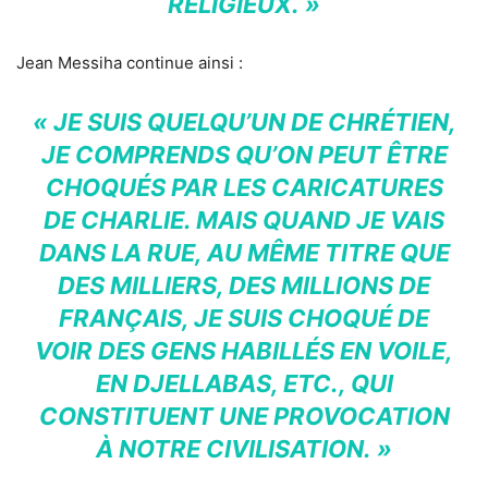
RELIGIEUX. »
Jean Messiha continue ainsi :
« JE SUIS QUELQU’UN DE CHRÉTIEN,
JE COMPRENDS QU’ON PEUT ÊTRE
CHOQUÉS PAR LES CARICATURES
DE CHARLIE. MAIS QUAND JE VAIS
DANS LA RUE, AU MÊME TITRE QUE
DES MILLIERS, DES MILLIONS DE
FRANÇAIS, JE SUIS CHOQUÉ DE
VOIR DES GENS HABILLÉS EN VOILE,
EN DJELLABAS, ETC., QUI
CONSTITUENT UNE PROVOCATION
À NOTRE CIVILISATION. »