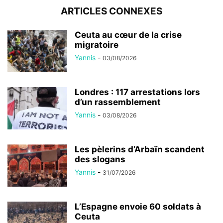
ARTICLES CONNEXES
Ceuta au cœur de la crise
migratoire
Yannis
-
03/08/2026
Londres : 117 arrestations lors
d’un rassemblement
Yannis
-
03/08/2026
Les pèlerins d’Arbaïn scandent
des slogans
Yannis
-
31/07/2026
L’Espagne envoie 60 soldats à
Ceuta