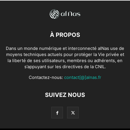
À PROPOS
Dans un monde numérique et interconnecté alNas use de
moyens techniques actuels pour protéger la Vie privée et
la liberté de ses utilisateurs, membres ou adhérents, en
s’appuyant sur les directives de la CNIL.
Contactez-nous:
contact[@]alnas.fr
SUIVEZ NOUS