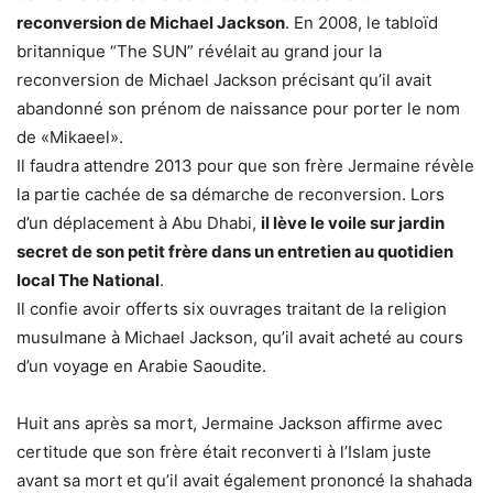
reconversion de Michael Jackson
. En 2008, le tabloïd
britannique “The SUN” révélait au grand jour la
reconversion de Michael Jackson précisant qu’il avait
abandonné son prénom de naissance pour porter le nom
de «Mikaeel».
Il faudra attendre 2013 pour que son frère Jermaine révèle
la partie cachée de sa démarche de reconversion. Lors
d’un déplacement à Abu Dhabi,
il lève le voile sur jardin
secret de son petit frère dans un entretien au quotidien
local The National
.
Il confie avoir offerts six ouvrages traitant de la religion
musulmane à Michael Jackson, qu’il avait acheté au cours
d’un voyage en Arabie Saoudite.
Huit ans après sa mort, Jermaine Jackson affirme avec
certitude que son frère était reconverti à l’Islam juste
avant sa mort et qu’il avait également prononcé la shahada