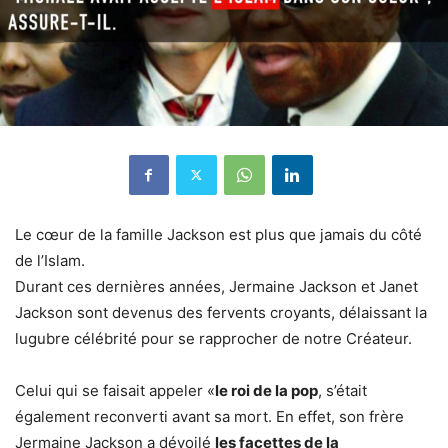
Le cœur de la famille Jackson est plus que jamais du côté
de l’Islam.
Durant ces dernières années, Jermaine Jackson et Janet
Jackson sont devenus des fervents croyants, délaissant la
lugubre célébrité pour se rapprocher de notre Créateur.
Celui qui se faisait appeler «
le roi de la pop
, s’était
également reconverti avant sa mort. En effet, son frère
Jermaine Jackson a dévoilé
les facettes de la