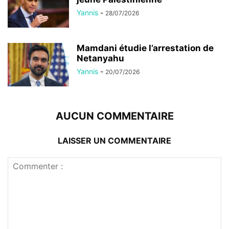
Yannis
-
28/07/2026
Mamdani étudie l’arrestation de
Netanyahu
Yannis
-
20/07/2026
AUCUN COMMENTAIRE
LAISSER UN COMMENTAIRE