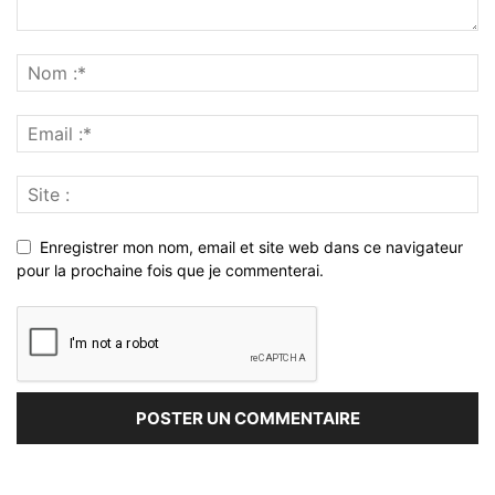
Enregistrer mon nom, email et site web dans ce navigateur
pour la prochaine fois que je commenterai.