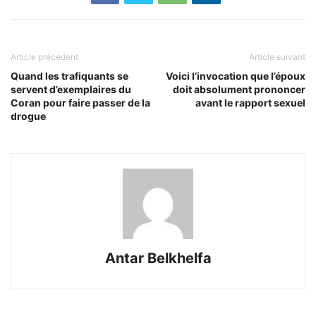
Article précédent
Article suivant
Quand les trafiquants se
Voici l’invocation que l’époux
servent d’exemplaires du
doit absolument prononcer
Coran pour faire passer de la
avant le rapport sexuel
drogue
Antar Belkhelfa