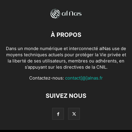
À PROPOS
Dans un monde numérique et interconnecté alNas use de
moyens techniques actuels pour protéger la Vie privée et
la liberté de ses utilisateurs, membres ou adhérents, en
s’appuyant sur les directives de la CNIL.
Contactez-nous:
contact[@]alnas.fr
SUIVEZ NOUS