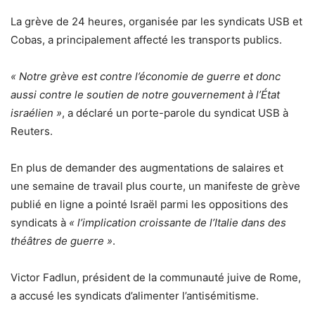
La grève de 24 heures, organisée par les syndicats USB et
Cobas, a principalement affecté les transports publics.
« Notre grève est contre l’économie de guerre et donc
aussi contre le soutien de notre gouvernement à l’État
israélien »
, a déclaré un porte-parole du syndicat USB à
Reuters.
En plus de demander des augmentations de salaires et
une semaine de travail plus courte, un manifeste de grève
publié en ligne a pointé Israël parmi les oppositions des
syndicats à
« l’implication croissante de l’Italie dans des
théâtres de guerre »
.
Victor Fadlun, président de la communauté juive de Rome,
a accusé les syndicats d’alimenter l’antisémitisme.