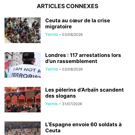
ARTICLES CONNEXES
Ceuta au cœur de la crise
migratoire
Yannis
-
03/08/2026
Londres : 117 arrestations lors
d’un rassemblement
Yannis
-
03/08/2026
Les pèlerins d’Arbaïn scandent
des slogans
Yannis
-
31/07/2026
L’Espagne envoie 60 soldats à
Ceuta