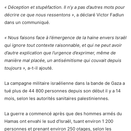
« Déception et stupéfaction. Il n’y a pas d’autres mots pour
décrire ce que nous ressentons »
, a déclaré Victor Fadlun
dans un communiqué.
« Nous faisons face à l’émergence de la haine envers Israël
qui ignore tout contexte raisonnable, et qui ne peut avoir
d’autre explication que l’urgence d’exprimer, même de
manière mal placée, un antisémitisme qui couvait depuis
toujours »,
a-t-il ajouté.
La campagne militaire israélienne dans la bande de Gaza a
tué plus de 44 800 personnes depuis son début il y a 14
mois, selon les autorités sanitaires palestiniennes.
La guerre a commencé après que des hommes armés du
Hamas ont envahi le sud d’Israël, tuant environ 1 200
personnes et prenant environ 250 otages, selon les