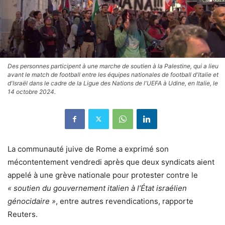
Des personnes participent à une marche de soutien à la Palestine, qui a lieu
avant le match de football entre les équipes nationales de football d'Italie et
d'Israël dans le cadre de la Ligue des Nations de l'UEFA à Udine, en Italie, le
14 octobre 2024.
La communauté juive de Rome a exprimé son
mécontentement vendredi après que deux syndicats aient
appelé à une grève nationale pour protester contre le
« soutien du gouvernement italien à l’État israélien
génocidaire »
, entre autres revendications, rapporte
Reuters.