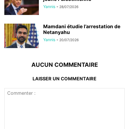
Yannis
-
28/07/2026
Mamdani étudie l’arrestation de
Netanyahu
Yannis
-
20/07/2026
AUCUN COMMENTAIRE
LAISSER UN COMMENTAIRE