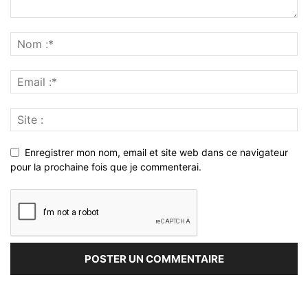
Enregistrer mon nom, email et site web dans ce navigateur
pour la prochaine fois que je commenterai.