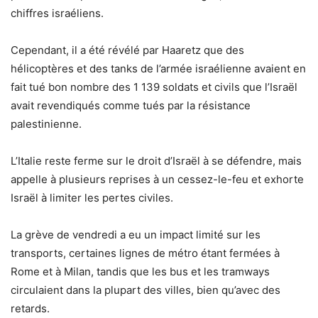
chiffres israéliens.
Cependant, il a été révélé par Haaretz que des
hélicoptères et des tanks de l’armée israélienne avaient en
fait tué bon nombre des 1 139 soldats et civils que l’Israël
avait revendiqués comme tués par la résistance
palestinienne.
L’Italie reste ferme sur le droit d’Israël à se défendre, mais
appelle à plusieurs reprises à un cessez-le-feu et exhorte
Israël à limiter les pertes civiles.
La grève de vendredi a eu un impact limité sur les
transports, certaines lignes de métro étant fermées à
Rome et à Milan, tandis que les bus et les tramways
circulaient dans la plupart des villes, bien qu’avec des
retards.