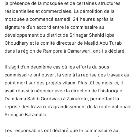
la présence de la mosquée et de certaines structures
résidentielles et commerciales. La démolition de la
mosquée a commencé samedi, 24 heures après la
signature d’un accord entre le commissaire au
développement du district de Srinagar Shahid Iqbal
Choudhary et le comité directeur de Masjid Abu Turab
dans la région de Rampora à Qamarwari, ont-ils déclaré.
Il s’agit d’un deuxième cas où les efforts du sous-
commissaire ont ouvert la voie à la reprise des travaux au
point mort sur des projets vitaux. Plus tôt ce mois-ci, il
avait réussi à négocier avec la direction de l’historique
Damdama Sahib Gurdwara à Zainakote, permettant la
reprise des travaux d’agrandissement de la route nationale
Srinagar-Baramulla.
Les responsables ont déclaré que le commissaire au