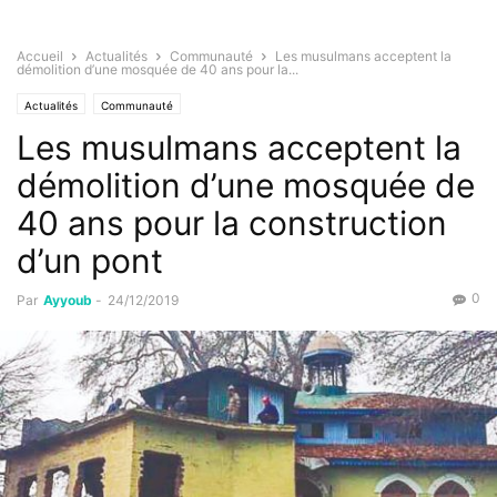
Accueil
Actualités
Communauté
Les musulmans acceptent la
démolition d’une mosquée de 40 ans pour la...
Actualités
Communauté
Les musulmans acceptent la
démolition d’une mosquée de
40 ans pour la construction
d’un pont
0
Par
Ayyoub
-
24/12/2019