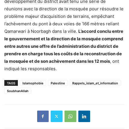
développement du district avait tenu une série de
réunions avec la direction de la mosquée pour résoudre le
problème majeur d’acquisition de terrains, empêchant
l’achèvement du pont à deux voies de 166 mètres reliant
Qamarwari à Noorbagh dans la ville.
L’accord conclu entre
le gouvernement et la direction de la mosquée comprend
entre autres une offre de l’administration du district de
prendre en charge tous les coûts de la reconstruction de
la mosquée et de son achèvement dans les 12 mois
, ont
indiqué les responsables.
TAGS
Islamophobie
Palestine
Rappels_islam_et_information
SoubhanAllah