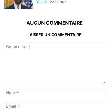
Yannis
-
20/07/2026
AUCUN COMMENTAIRE
LAISSER UN COMMENTAIRE