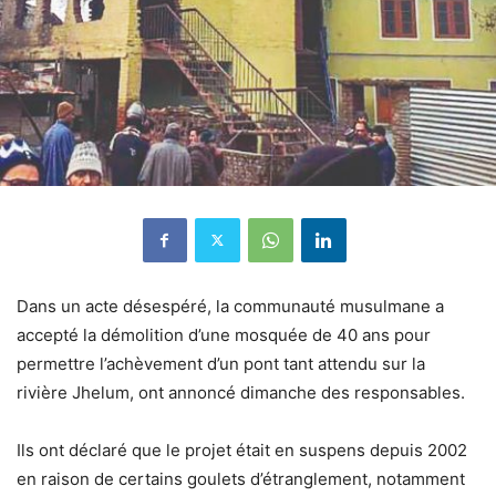
Dans un acte désespéré, la communauté musulmane a
accepté la démolition d’une mosquée de 40 ans pour
permettre l’achèvement d’un pont tant attendu sur la
rivière Jhelum, ont annoncé dimanche des responsables.
Ils ont déclaré que le projet était en suspens depuis 2002
en raison de certains goulets d’étranglement, notamment