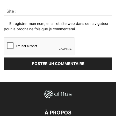
Enregistrer mon nom, email et site web dans ce navigateur
pour la prochaine fois que je commenterai.
À PROPOS