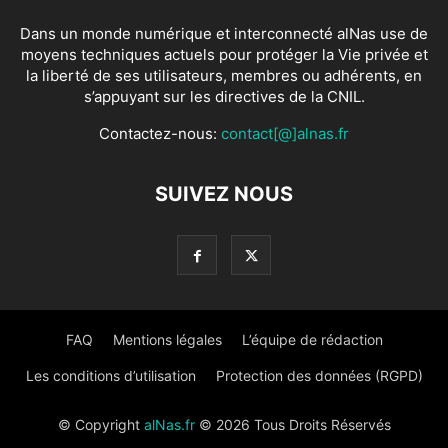
Dans un monde numérique et interconnecté alNas use de
moyens techniques actuels pour protéger la Vie privée et
la liberté de ses utilisateurs, membres ou adhérents, en
s’appuyant sur les directives de la CNIL.
Contactez-nous:
contact[@]alnas.fr
SUIVEZ NOUS
FAQ
Mentions légales
L’équipe de rédaction
Les conditions d’utilisation
Protection des données (RGPD)
© Copyright
alNas.fr
© 2026 Tous Droits Réservés