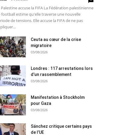
 Palestine accuse la FIFA La Fédération palestinienne
 football estime qu'elle traverse une nouvelle
riode de tensions. Elle accuse la FIFA de ne pas
pliquer...
Ceuta au cœur de la crise
migratoire
03/08/2026
Londres : 117 arrestations lors
d’un rassemblement
03/08/2026
Manifestation à Stockholm
pour Gaza
03/08/2026
Sánchez critique certains pays
de l’UE