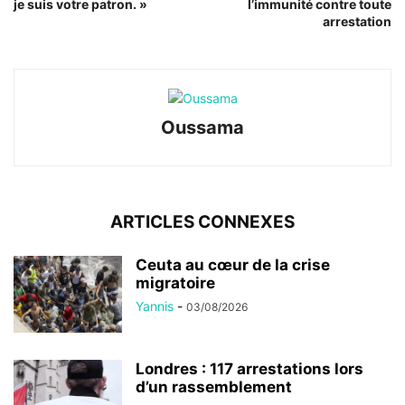
je suis votre patron. »
l’immunité contre toute
arrestation
Oussama
ARTICLES CONNEXES
Ceuta au cœur de la crise
migratoire
Yannis
-
03/08/2026
Londres : 117 arrestations lors
d’un rassemblement