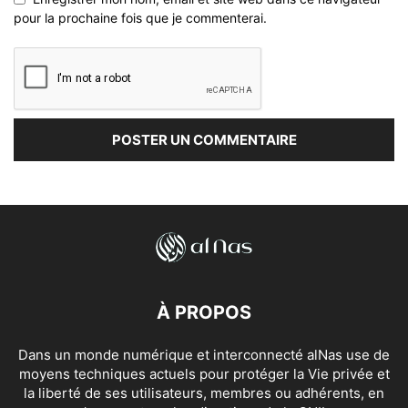
pour la prochaine fois que je commenterai.
À PROPOS
Dans un monde numérique et interconnecté alNas use de
moyens techniques actuels pour protéger la Vie privée et
la liberté de ses utilisateurs, membres ou adhérents, en