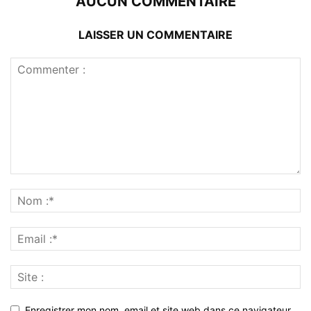
AUCUN COMMENTAIRE
LAISSER UN COMMENTAIRE
Enregistrer mon nom, email et site web dans ce navigateur