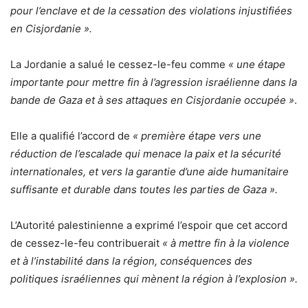
pour l’enclave et de la cessation des violations injustifiées
en Cisjordanie ».
La Jordanie a salué le cessez-le-feu comme
« une étape
importante pour mettre fin à l’agression israélienne dans la
bande de Gaza et à ses attaques en Cisjordanie occupée »
.
Elle a qualifié l’accord de
« première étape vers une
réduction de l’escalade qui menace la paix et la sécurité
internationales, et vers la garantie d’une aide humanitaire
suffisante et durable dans toutes les parties de Gaza ».
L’Autorité palestinienne a exprimé l’espoir que cet accord
de cessez-le-feu contribuerait
« à mettre fin à la violence
et à l’instabilité dans la région, conséquences des
politiques israéliennes qui mènent la région à l’explosion ».