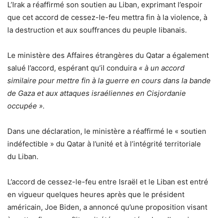
L’Irak a réaffirmé son soutien au Liban, exprimant l’espoir
que cet accord de cessez-le-feu mettra fin à la violence, à
la destruction et aux souffrances du peuple libanais.
Le ministère des Affaires étrangères du Qatar a également
salué l’accord, espérant qu’il conduira
« à un accord
similaire pour mettre fin à la guerre en cours dans la bande
de Gaza et aux attaques israéliennes en Cisjordanie
occupée ».
Dans une déclaration, le ministère a réaffirmé le « soutien
indéfectible » du Qatar à l’unité et à l’intégrité territoriale
du Liban.
L’accord de cessez-le-feu entre Israël et le Liban est entré
en vigueur quelques heures après que le président
américain, Joe Biden, a annoncé qu’une proposition visant