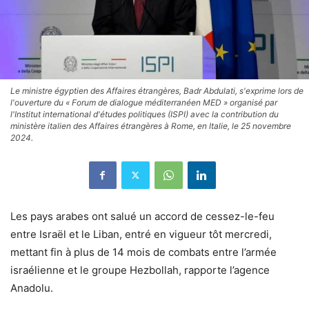
Le ministre égyptien des Affaires étrangères, Badr Abdulati, s'exprime lors de
l'ouverture du « Forum de dialogue méditerranéen MED » organisé par
l'Institut international d'études politiques (ISPI) avec la contribution du
ministère italien des Affaires étrangères à Rome, en Italie, le 25 novembre
2024.
Les pays arabes ont salué un accord de cessez-le-feu
entre Israël et le Liban, entré en vigueur tôt mercredi,
mettant fin à plus de 14 mois de combats entre l’armée
israélienne et le groupe Hezbollah, rapporte l’agence
Anadolu.