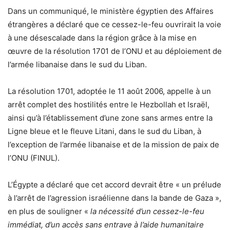
Dans un communiqué, le ministère égyptien des Affaires
étrangères a déclaré que ce cessez-le-feu ouvrirait la voie
à une désescalade dans la région grâce à la mise en
œuvre de la résolution 1701 de l’ONU et au déploiement de
l’armée libanaise dans le sud du Liban.
La résolution 1701, adoptée le 11 août 2006, appelle à un
arrêt complet des hostilités entre le Hezbollah et Israël,
ainsi qu’à l’établissement d’une zone sans armes entre la
Ligne bleue et le fleuve Litani, dans le sud du Liban, à
l’exception de l’armée libanaise et de la mission de paix de
l’ONU (FINUL).
L’Égypte a déclaré que cet accord devrait être « un prélude
à l’arrêt de l’agression israélienne dans la bande de Gaza »,
en plus de souligner «
la nécessité d’un cessez-le-feu
immédiat, d’un accès sans entrave à l’aide humanitaire