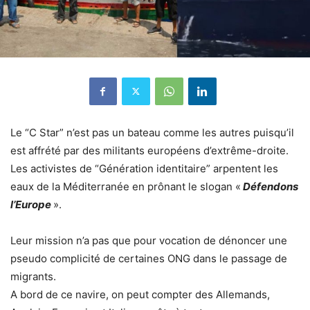
Le “C Star” n’est pas un bateau comme les autres puisqu’il
est affrété par des militants européens d’extrême-droite.
Les activistes de “Génération identitaire” arpentent les
eaux de la Méditerranée en prônant le slogan «
Défendons
l’Europe
».
Leur mission n’a pas que pour vocation de dénoncer une
pseudo complicité de certaines ONG dans le passage de
migrants.
A bord de ce navire, on peut compter des Allemands,