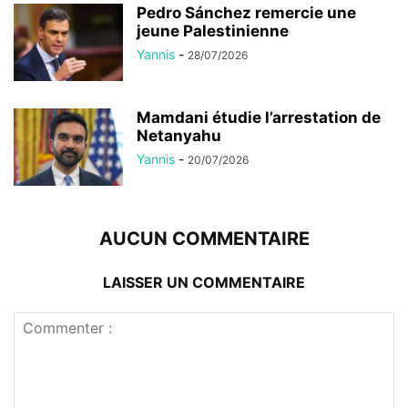
Pedro Sánchez remercie une
jeune Palestinienne
Yannis
-
28/07/2026
Mamdani étudie l’arrestation de
Netanyahu
Yannis
-
20/07/2026
AUCUN COMMENTAIRE
LAISSER UN COMMENTAIRE