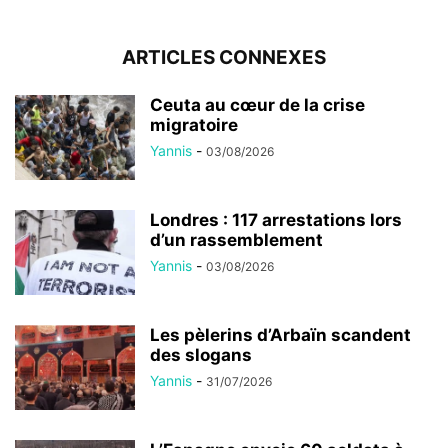
ARTICLES CONNEXES
Ceuta au cœur de la crise
migratoire
Yannis
-
03/08/2026
Londres : 117 arrestations lors
d’un rassemblement
Yannis
-
03/08/2026
Les pèlerins d’Arbaïn scandent
des slogans
Yannis
-
31/07/2026