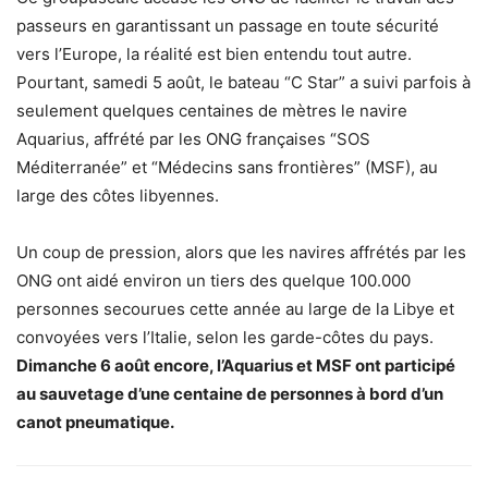
passeurs en garantissant un passage en toute sécurité
vers l’Europe, la réalité est bien entendu tout autre.
Pourtant, samedi 5 août, le bateau “C Star” a suivi parfois à
seulement quelques centaines de mètres le navire
Aquarius, affrété par les ONG françaises “SOS
Méditerranée” et “Médecins sans frontières” (MSF), au
large des côtes libyennes.
Un coup de pression, alors que les navires affrétés par les
ONG ont aidé environ un tiers des quelque 100.000
personnes secourues cette année au large de la Libye et
convoyées vers l’Italie, selon les garde-côtes du pays.
Dimanche 6 août encore, l’Aquarius et MSF ont participé
au sauvetage d’une centaine de personnes à bord d’un
canot pneumatique.