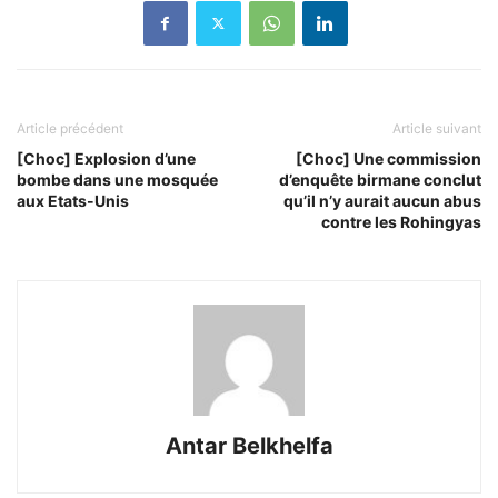
Article précédent
Article suivant
[Choc] Explosion d’une
[Choc] Une commission
bombe dans une mosquée
d’enquête birmane conclut
aux Etats-Unis
qu’il n’y aurait aucun abus
contre les Rohingyas
Antar Belkhelfa