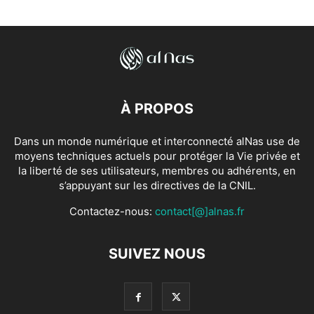
À PROPOS
Dans un monde numérique et interconnecté alNas use de
moyens techniques actuels pour protéger la Vie privée et
la liberté de ses utilisateurs, membres ou adhérents, en
s’appuyant sur les directives de la CNIL.
Contactez-nous:
contact[@]alnas.fr
SUIVEZ NOUS