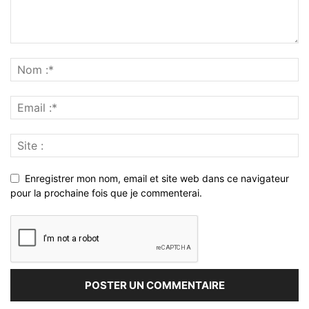
Enregistrer mon nom, email et site web dans ce navigateur
pour la prochaine fois que je commenterai.