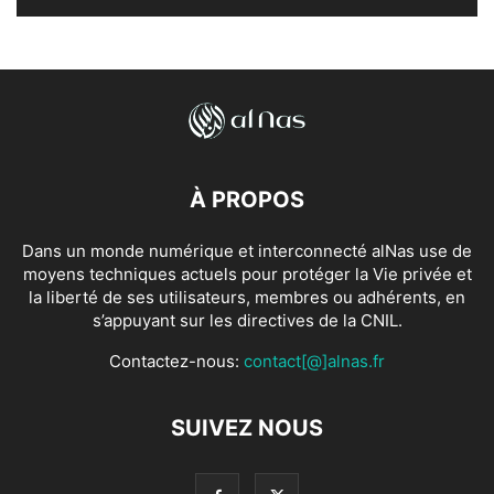
À PROPOS
Dans un monde numérique et interconnecté alNas use de
moyens techniques actuels pour protéger la Vie privée et
la liberté de ses utilisateurs, membres ou adhérents, en
s’appuyant sur les directives de la CNIL.
Contactez-nous:
contact[@]alnas.fr
SUIVEZ NOUS