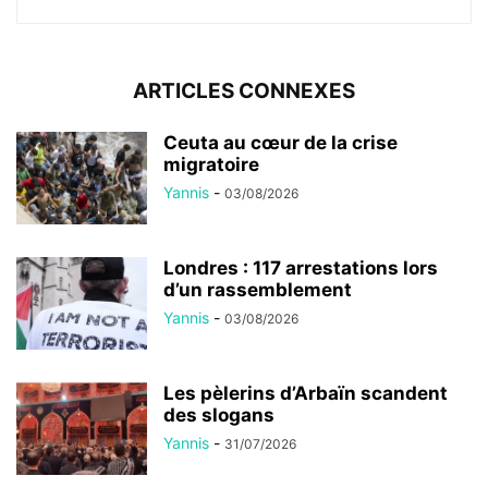
ARTICLES CONNEXES
Ceuta au cœur de la crise
migratoire
Yannis
-
03/08/2026
Londres : 117 arrestations lors
d’un rassemblement
Yannis
-
03/08/2026
Les pèlerins d’Arbaïn scandent
des slogans
Yannis
-
31/07/2026