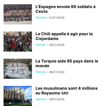
L’Espagne envoie 60 soldats à
Ceuta
Yannis
-
31/07/2026
Le Chili appelle à agir pour la
Cisjordanie
Yannis
-
29/07/2026
La Turquie aide 85 pays dans le
monde
Yannis
-
28/07/2026
Les musulmans sont 4 millions
au Royaume-Uni
Yannis
-
28/07/2026