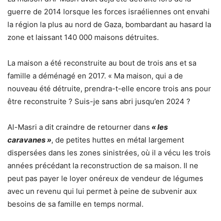
guerre de 2014 lorsque les forces israéliennes ont envahi
la région la plus au nord de Gaza, bombardant au hasard la
zone et laissant 140 000 maisons détruites.
La maison a été reconstruite au bout de trois ans et sa
famille a déménagé en 2017. « Ma maison, qui a de
nouveau été détruite, prendra-t-elle encore trois ans pour
être reconstruite ? Suis-je sans abri jusqu’en 2024 ?
Al-Masri a dit craindre de retourner dans
« les
caravanes »
, de petites huttes en métal largement
dispersées dans les zones sinistrées, où il a vécu les trois
années précédant la reconstruction de sa maison. Il ne
peut pas payer le loyer onéreux de vendeur de légumes
avec un revenu qui lui permet à peine de subvenir aux
besoins de sa famille en temps normal.