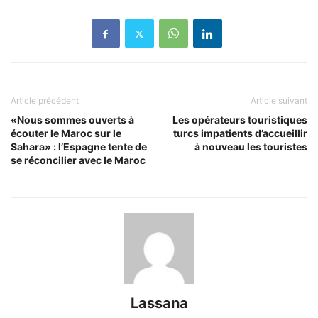
Article précédent
Article suivant
«Nous sommes ouverts à
Les opérateurs touristiques
écouter le Maroc sur le
turcs impatients d’accueillir
Sahara» : l’Espagne tente de
à nouveau les touristes
se réconcilier avec le Maroc
Lassana