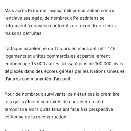
Mais après le dernier assaut militaire israélien contre
l’enclave assiégée, de nombreux Palestiniens se
retrouvent à nouveau contraints de reconstruire leurs
maisons détruites.
L’attaque israélienne de 11 jours en mai a détruit 1 148
logements et unités commerciales et partiellement
endommagé 15 000 autres, laissant plus de 100 000 civils
déplacés dans des écoles gérées par les Nations Unies et
d’autres communautés d’accueil.
Pour de nombreux survivants, ce n’était pas la première
fois qu’ils étaient contraints de chercher un abri
temporaire alors qu’ils faisaient face à la perspective
coûteuse de la reconstruction.