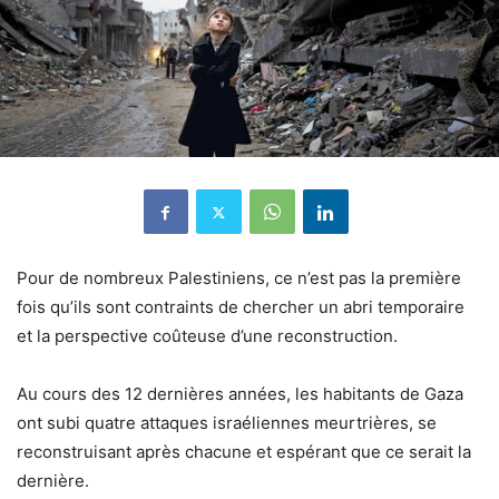
Pour de nombreux Palestiniens, ce n’est pas la première
fois qu’ils sont contraints de chercher un abri temporaire
et la perspective coûteuse d’une reconstruction.
Au cours des 12 dernières années, les habitants de Gaza
ont subi quatre attaques israéliennes meurtrières, se
reconstruisant après chacune et espérant que ce serait la
dernière.