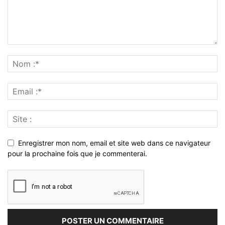
Enregistrer mon nom, email et site web dans ce navigateur
pour la prochaine fois que je commenterai.