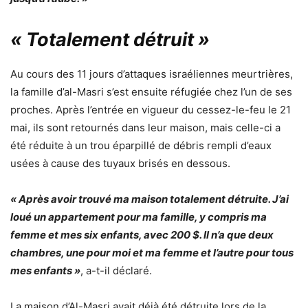
« Totalement détruit »
Au cours des 11 jours d’attaques israéliennes meurtrières,
la famille d’al-Masri s’est ensuite réfugiée chez l’un de ses
proches. Après l’entrée en vigueur du cessez-le-feu le 21
mai, ils sont retournés dans leur maison, mais celle-ci a
été réduite à un trou éparpillé de débris rempli d’eaux
usées à cause des tuyaux brisés en dessous.
« Après avoir trouvé ma maison totalement détruite. J’ai
loué un appartement pour ma famille, y compris ma
femme et mes six enfants, avec 200 $. Il n’a que deux
chambres, une pour moi et ma femme et l’autre pour tous
mes enfants »
, a-t-il déclaré.
La maison d’Al-Masri avait déjà été détruite lors de la