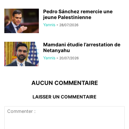
Pedro Sánchez remercie une
jeune Palestinienne
Yannis
-
28/07/2026
Mamdani étudie l’arrestation de
Netanyahu
Yannis
-
20/07/2026
AUCUN COMMENTAIRE
LAISSER UN COMMENTAIRE