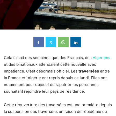
Cela faisait des semaines que des Français, des
Algériens
et des binationaux attendaient cette nouvelle avec
impatience. C’est désormais officiel. Les
traversées
entre
la France et l’Algérie ont repris depuis ce lundi. Elles ont
notamment pour objectif de rapatrier les personnes
souhaitant rejoindre leur pays de résidence.
Cette réouverture des traversées est une première depuis
la suspension des traversées en raison de l’épidémie du