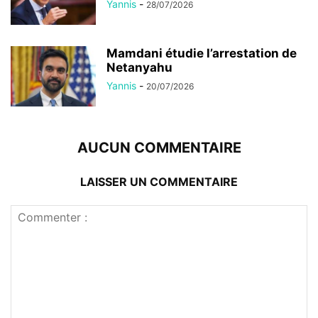
Yannis
-
28/07/2026
Mamdani étudie l’arrestation de
Netanyahu
Yannis
-
20/07/2026
AUCUN COMMENTAIRE
LAISSER UN COMMENTAIRE