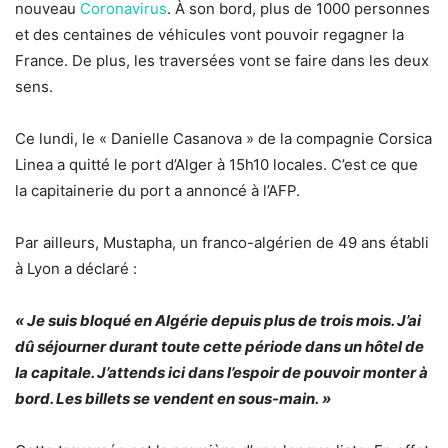
nouveau
Coronavirus
. À son bord, plus de 1000 personnes
et des centaines de véhicules vont pouvoir regagner la
France. De plus, les traversées vont se faire dans les deux
sens.
Ce lundi, le « Danielle Casanova » de la compagnie Corsica
Linea a quitté le port d’Alger à 15h10 locales. C’est ce que
la capitainerie du port a annoncé à l’AFP.
Par ailleurs, Mustapha, un franco-algérien de 49 ans établi
à Lyon a déclaré :
« Je suis bloqué en Algérie depuis plus de trois mois. J’ai
dû séjourner durant toute cette période dans un hôtel de
la capitale. J’attends ici dans l’espoir de pouvoir monter à
bord. Les billets se vendent en sous-main. »