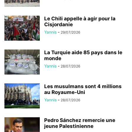
Le Chili appelle à agir pour la
Cisjordanie
Yannis
-
29/07/2026
La Turquie aide 85 pays dans le
monde
Yannis
-
28/07/2026
Les musulmans sont 4 millions
au Royaume-Uni
Yannis
-
28/07/2026
Pedro Sánchez remercie une
jeune Palestinienne