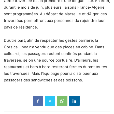
Cette traversée est la première d’une longue liste. En effet,
durant le mois de juin, plusieurs liaisons France-Algérie
sont programmées. Au départ de Marseille et d’Alger, ces
traversées permettront aux personnes de rejoindre leur
pays de résidence.
D’autre part, afin de respecter les gestes barrière, la
Corsica Linea n’a vendu que des places en cabine. Dans
celles-ci, les passagers restent confinés pendant la
traversée, selon une source portuaire. D’ailleurs, les
restaurants et bars à bord resteront fermés durant toutes
les traversées. Mais l’équipage pourra distribuer aux
passagers des sandwiches et des boissons.