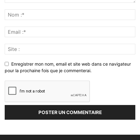
Enregistrer mon nom, email et site web dans ce navigateur
pour la prochaine fois que je commenterai.