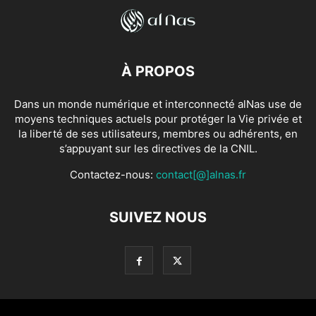
À PROPOS
Dans un monde numérique et interconnecté alNas use de
moyens techniques actuels pour protéger la Vie privée et
la liberté de ses utilisateurs, membres ou adhérents, en
s’appuyant sur les directives de la CNIL.
Contactez-nous:
contact[@]alnas.fr
SUIVEZ NOUS