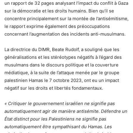
un rapport de 32 pages analysant l’impact du conflit à Gaza
sur la démocratie et les droits humains. Bien qu’il se
concentre principalement sur la montée de l’antisémitisme,
le rapport exprime également des préoccupations
concernant l’augmentation des incidents anti-musulmans.
La directrice du DIMR, Beate Rudolf, a souligné que les
généralisations et les stéréotypes négatifs à l’égard des
musulmans dans le discours politique et la couverture
médiatique, à la suite de l’attaque menée par le groupe
palestinien Hamas le 7 octobre 2023, ont eu un impact
négatif sur les droits et libertés fondamentaux.
« Critiquer le gouvernement israélien ne signifie pas
automatiquement agir de manière antisémite. Défendre un
État distinct pour les Palestiniens ne signifie pas
automatiquement être sympathisant du Hamas. Les