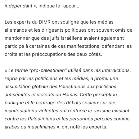
indépendant »
, indique le rapport.
Les experts du DIMR ont souligné que les médias
allemands et les dirigeants politiques ont souvent omis de
mentionner que des juifs israéliens avaient également
participé à certaines de ces manifestations, défendant les
droits et les préoccupations des deux côtés.
« Le terme “pro-palestinien” utilisé dans les interdictions,
repris par les politiciens et les médias, a promu une
assimilation globale des Palestiniens aux partisans
antisémites et violents du Hamas. Cette perception
publique et le centrage des débats sociaux sur des
manifestations violentes ont renforcé le racisme existant
contre les Palestiniens et les personnes perçues comme
arabes ou musulmanes »
, ont noté les experts.