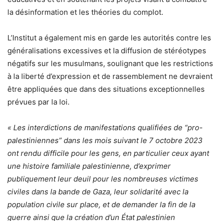
la désinformation et les théories du complot.
L’Institut a également mis en garde les autorités contre les
généralisations excessives et la diffusion de stéréotypes
négatifs sur les musulmans, soulignant que les restrictions
à la liberté d’expression et de rassemblement ne devraient
être appliquées que dans des situations exceptionnelles
prévues par la loi.
« Les interdictions de manifestations qualifiées de “pro-
palestiniennes” dans les mois suivant le 7 octobre 2023
ont rendu difficile pour les gens, en particulier ceux ayant
une histoire familiale palestinienne, d’exprimer
publiquement leur deuil pour les nombreuses victimes
civiles dans la bande de Gaza, leur solidarité avec la
population civile sur place, et de demander la fin de la
guerre ainsi que la création d’un État palestinien