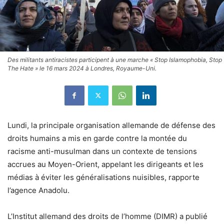
Des militants antiracistes participent à une marche « Stop Islamophobia, Stop
The Hate » le 16 mars 2024 à Londres, Royaume-Uni.
Lundi, la principale organisation allemande de défense des
droits humains a mis en garde contre la montée du
racisme anti-musulman dans un contexte de tensions
accrues au Moyen-Orient, appelant les dirigeants et les
médias à éviter les généralisations nuisibles, rapporte
l’agence Anadolu.
L’Institut allemand des droits de l’homme (DIMR) a publié