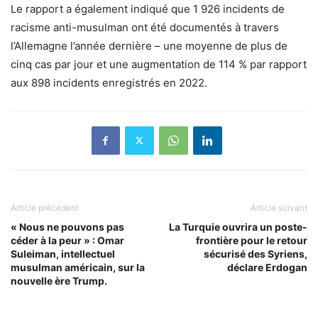
Le rapport a également indiqué que 1 926 incidents de
racisme anti-musulman ont été documentés à travers
l’Allemagne l’année dernière – une moyenne de plus de
cinq cas par jour et une augmentation de 114 % par rapport
aux 898 incidents enregistrés en 2022.
Article précédent
Article suivant
« Nous ne pouvons pas
La Turquie ouvrira un poste-
céder à la peur » : Omar
frontière pour le retour
Suleiman, intellectuel
sécurisé des Syriens,
musulman américain, sur la
déclare Erdogan
nouvelle ère Trump.