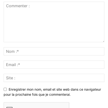
Enregistrer mon nom, email et site web dans ce navigateur
pour la prochaine fois que je commenterai.