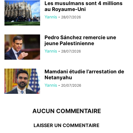
Les musulmans sont 4 millions
au Royaume-Uni
Yannis
-
28/07/2026
Pedro Sánchez remercie une
jeune Palestinienne
Yannis
-
28/07/2026
Mamdani étudie l’arrestation de
Netanyahu
Yannis
-
20/07/2026
AUCUN COMMENTAIRE
LAISSER UN COMMENTAIRE