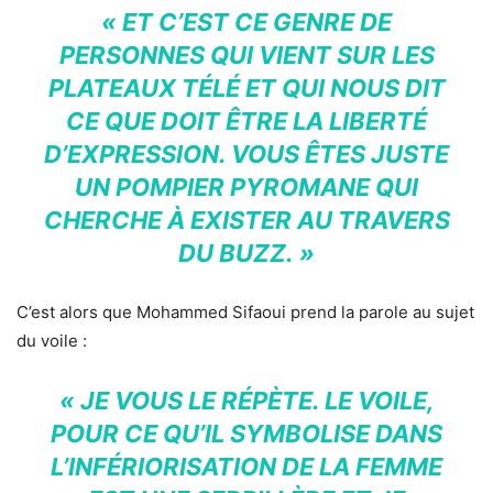
« ET C’EST CE GENRE DE
PERSONNES QUI VIENT SUR LES
PLATEAUX TÉLÉ ET QUI NOUS DIT
CE QUE DOIT ÊTRE LA LIBERTÉ
D’EXPRESSION. VOUS ÊTES JUSTE
UN POMPIER PYROMANE QUI
CHERCHE À EXISTER AU TRAVERS
DU BUZZ. »
C’est alors que Mohammed Sifaoui prend la parole au sujet
du voile :
« JE VOUS LE RÉPÈTE. LE VOILE,
POUR CE QU’IL SYMBOLISE DANS
L’INFÉRIORISATION DE LA FEMME