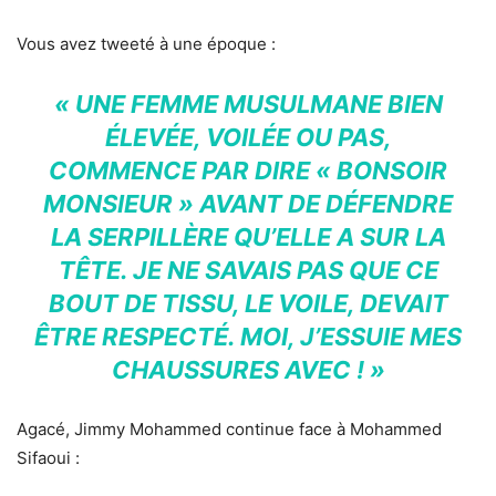
Vous avez tweeté à une époque :
« UNE FEMME MUSULMANE BIEN
ÉLEVÉE, VOILÉE OU PAS,
COMMENCE PAR DIRE « BONSOIR
MONSIEUR » AVANT DE DÉFENDRE
LA SERPILLÈRE QU’ELLE A SUR LA
TÊTE. JE NE SAVAIS PAS QUE CE
BOUT DE TISSU, LE VOILE, DEVAIT
ÊTRE RESPECTÉ. MOI, J’ESSUIE MES
CHAUSSURES AVEC ! »
Agacé, Jimmy Mohammed continue face à Mohammed
Sifaoui :