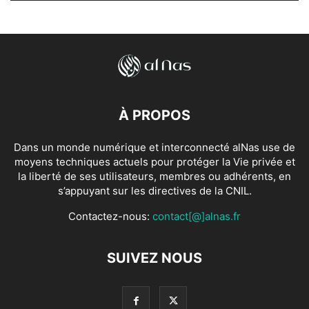
À PROPOS
Dans un monde numérique et interconnecté alNas use de
moyens techniques actuels pour protéger la Vie privée et
la liberté de ses utilisateurs, membres ou adhérents, en
s’appuyant sur les directives de la CNIL.
Contactez-nous:
contact[@]alnas.fr
SUIVEZ NOUS