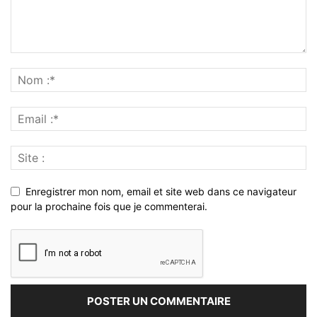
Enregistrer mon nom, email et site web dans ce navigateur
pour la prochaine fois que je commenterai.