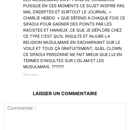
PUISQUE EN CES MOMENTS CE SUJET INSPIRE PAS
MAL D’ADEPTES ET SURTOUT LE JOURNAL »
CHARLIE HEBDO » QUE DÉFEND A CHAQUE FOIS CE
SIFAOUI POUR GAGNER DES POINTS PAR LES
RACISTES ET HAINEUX ,CE QUE JE DÉPLORE CHEZ
CE TYPE C’EST QU’IL INSULTE ET INJURE LA
RELIGION MUSULMANE EN S’ACHARNANT SUR LE
VOILE ET TOUS ÇÀ GRATUITEMENT, QUEL CLOWN
CE SIFAOUI PERSONNE NE FAIT MIEUX QUE LUI EN
TERMES D’INSULTES SUR L’ISLAM ET LES
MUSULMANS. ??????
Répondre
LAISSER UN COMMENTAIRE