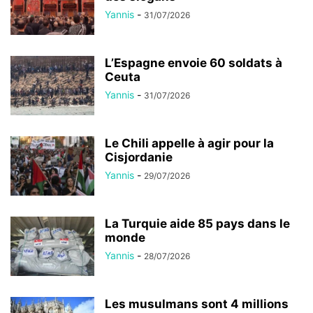
Yannis
-
31/07/2026
L’Espagne envoie 60 soldats à
Ceuta
Yannis
-
31/07/2026
Le Chili appelle à agir pour la
Cisjordanie
Yannis
-
29/07/2026
La Turquie aide 85 pays dans le
monde
Yannis
-
28/07/2026
Les musulmans sont 4 millions