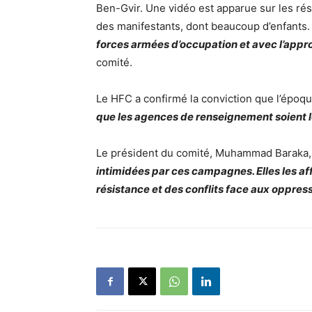
Ben-Gvir. Une vidéo est apparue sur les ré
des manifestants, dont beaucoup d’enfants
forces armées d’occupation et avec l’app
comité.
Le HFC a confirmé la conviction que l’époqu
que les agences de renseignement soient 
Le président du comité, Muhammad Baraka, 
intimidées par ces campagnes. Elles les aff
résistance et des conflits face aux oppress