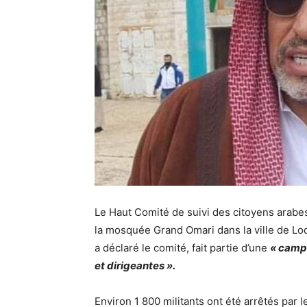
Le Haut Comité de suivi des citoyens arabes
la mosquée Grand Omari dans la ville de Lod 
a déclaré le comité, fait partie d’une
« campa
et dirigeantes ».
Environ 1 800 militants ont été arrêtés par 