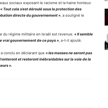
seaux sociaux exposant le racisme et la haine honteux
.
« Tout cela s’est déroulé sous la protection des
robation directe du gouvernement »
, a souligné le
e du régime militaire en Israël est revenue.
« Il semble
le vrai gouvernement de ce pays »
, a-t-il ajouté.
a conclu en déclarant que
« les masses ne seront pas
ronteront et resteront inébranlables sur la voie de la
eurs ».