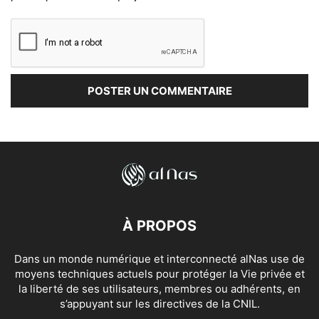
À PROPOS
Dans un monde numérique et interconnecté alNas use de
moyens techniques actuels pour protéger la Vie privée et
la liberté de ses utilisateurs, membres ou adhérents, en
s’appuyant sur les directives de la CNIL.