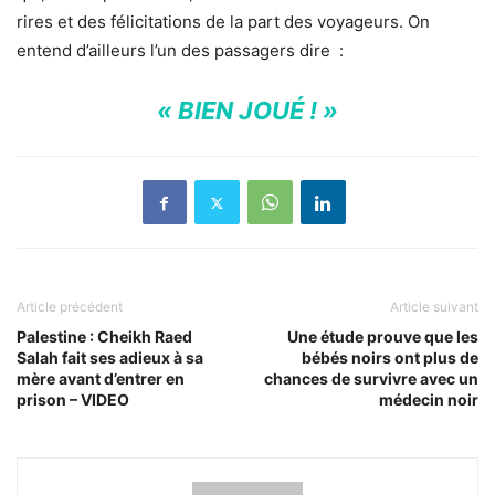
rires et des félicitations de la part des voyageurs. On
entend d’ailleurs l’un des passagers dire :
« BIEN JOUÉ ! »
Article précédent
Article suivant
Palestine : Cheikh Raed
Une étude prouve que les
Salah fait ses adieux à sa
bébés noirs ont plus de
mère avant d’entrer en
chances de survivre avec un
prison – VIDEO
médecin noir