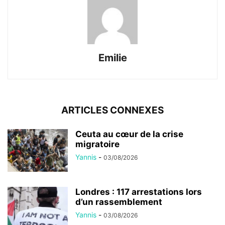
Emilie
ARTICLES CONNEXES
Ceuta au cœur de la crise
migratoire
Yannis
-
03/08/2026
Londres : 117 arrestations lors
d’un rassemblement
Yannis
-
03/08/2026