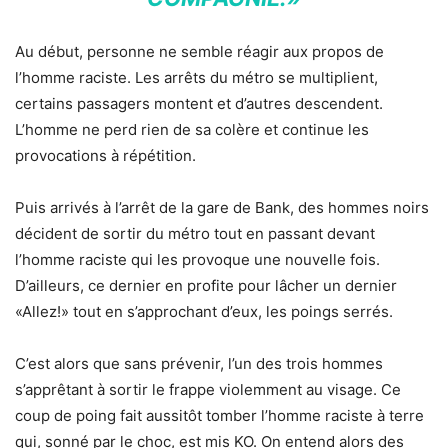
Au début, personne ne semble réagir aux propos de
l’homme raciste. Les arrêts du métro se multiplient,
certains passagers montent et d’autres descendent.
L’homme ne perd rien de sa colère et continue les
provocations à répétition.
Puis arrivés à l’arrêt de la gare de Bank, des hommes noirs
décident de sortir du métro tout en passant devant
l’homme raciste qui les provoque une nouvelle fois.
D’ailleurs, ce dernier en profite pour lâcher un dernier
«Allez!» tout en s’approchant d’eux, les poings serrés.
C’est alors que sans prévenir, l’un des trois hommes
s’apprêtant à sortir le frappe violemment au visage. Ce
coup de poing fait aussitôt tomber l’homme raciste à terre
qui, sonné par le choc, est mis KO. On entend alors des