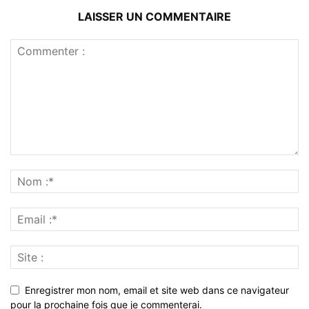
LAISSER UN COMMENTAIRE
Enregistrer mon nom, email et site web dans ce navigateur
pour la prochaine fois que je commenterai.