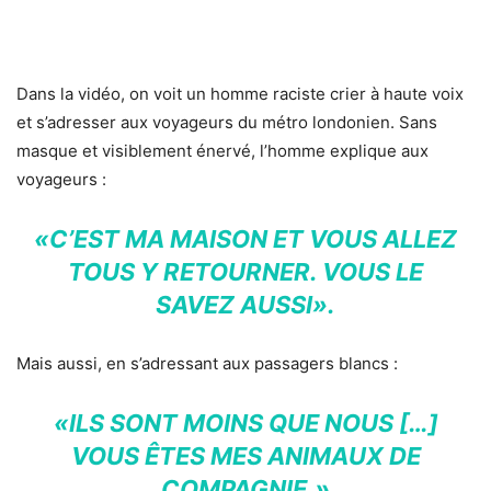
Dans la vidéo, on voit un homme raciste crier à haute voix
et s’adresser aux voyageurs du métro londonien. Sans
masque et visiblement énervé, l’homme explique aux
voyageurs :
«C’EST MA MAISON ET VOUS ALLEZ
TOUS Y RETOURNER. VOUS LE
SAVEZ AUSSI».
Mais aussi, en s’adressant aux passagers blancs :
«ILS SONT MOINS QUE NOUS […]
VOUS ÊTES MES ANIMAUX DE
COMPAGNIE.»