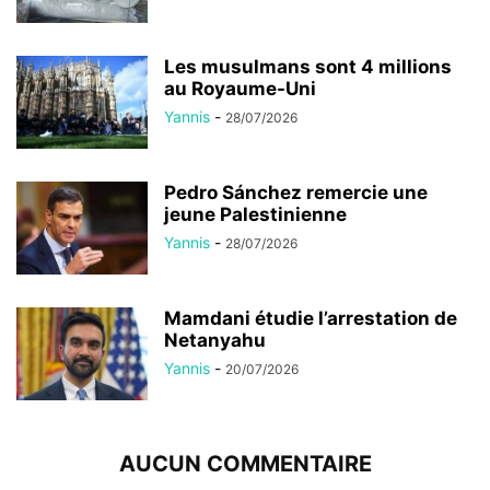
Les musulmans sont 4 millions
au Royaume-Uni
Yannis
-
28/07/2026
Pedro Sánchez remercie une
jeune Palestinienne
Yannis
-
28/07/2026
Mamdani étudie l’arrestation de
Netanyahu
Yannis
-
20/07/2026
AUCUN COMMENTAIRE