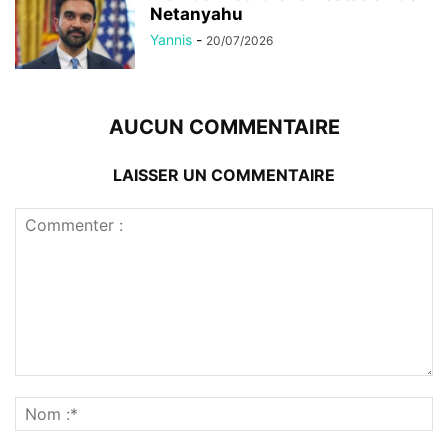
Netanyahu
Yannis
-
20/07/2026
AUCUN COMMENTAIRE
LAISSER UN COMMENTAIRE