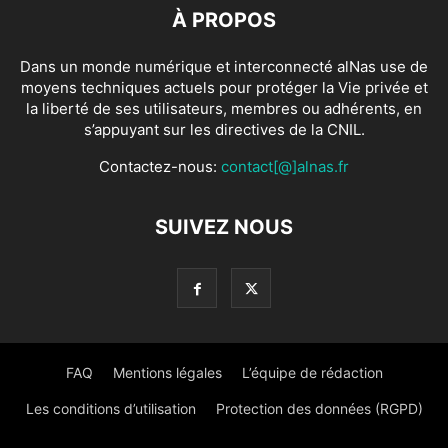
À PROPOS
Dans un monde numérique et interconnecté alNas use de
moyens techniques actuels pour protéger la Vie privée et
la liberté de ses utilisateurs, membres ou adhérents, en
s’appuyant sur les directives de la CNIL.
Contactez-nous:
contact[@]alnas.fr
SUIVEZ NOUS
FAQ
Mentions légales
L’équipe de rédaction
Les conditions d’utilisation
Protection des données (RGPD)