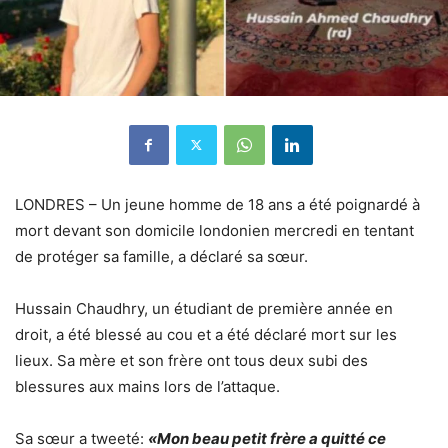
LONDRES – Un jeune homme de 18 ans a été poignardé à
mort devant son domicile londonien mercredi en tentant
de protéger sa famille, a déclaré sa sœur.
Hussain Chaudhry, un étudiant de première année en
droit, a été blessé au cou et a été déclaré mort sur les
lieux. Sa mère et son frère ont tous deux subi des
blessures aux mains lors de l’attaque.
Sa sœur a tweeté:
«Mon beau petit frère a quitté ce