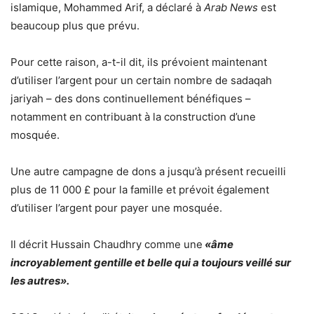
islamique, Mohammed Arif, a déclaré à
Arab News
est
beaucoup plus que prévu.
Pour cette raison, a-t-il dit, ils prévoient maintenant
d’utiliser l’argent pour un certain nombre de sadaqah
jariyah – des dons continuellement bénéfiques –
notamment en contribuant à la construction d’une
mosquée.
Une autre campagne de dons a jusqu’à présent recueilli
plus de 11 000 £ pour la famille et prévoit également
d’utiliser l’argent pour payer une mosquée.
Il décrit Hussain Chaudhry comme une
«âme
incroyablement gentille et belle qui a toujours veillé sur
les autres».