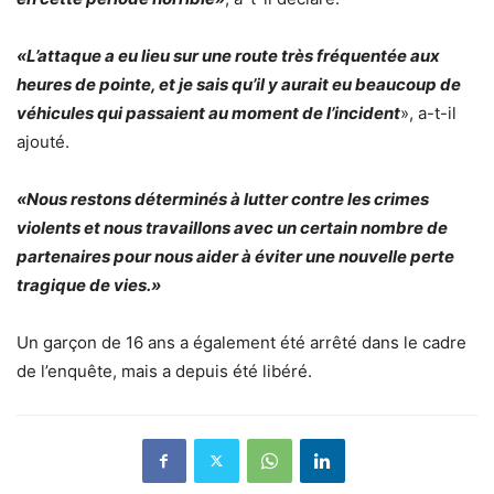
«L’attaque a eu lieu sur une route très fréquentée aux
heures de pointe, et je sais qu’il y aurait eu beaucoup de
véhicules qui passaient au moment de l’incident
», a-t-il
ajouté.
«Nous restons déterminés à lutter contre les crimes
violents et nous travaillons avec un certain nombre de
partenaires pour nous aider à éviter une nouvelle perte
tragique de vies.»
Un garçon de 16 ans a également été arrêté dans le cadre
de l’enquête, mais a depuis été libéré.