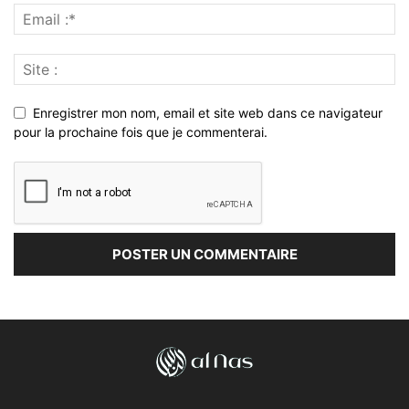
Enregistrer mon nom, email et site web dans ce navigateur
pour la prochaine fois que je commenterai.