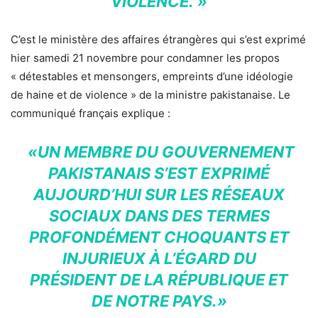
VIOLENCE. »
C’est le ministère des affaires étrangères qui s’est exprimé
hier samedi 21 novembre pour condamner les propos
« détestables et mensongers, empreints d’une idéologie
de haine et de violence » de la ministre pakistanaise. Le
communiqué français explique :
«UN MEMBRE DU GOUVERNEMENT
PAKISTANAIS S’EST EXPRIMÉ
AUJOURD’HUI SUR LES RÉSEAUX
SOCIAUX DANS DES TERMES
PROFONDÉMENT CHOQUANTS ET
INJURIEUX À L’ÉGARD DU
PRÉSIDENT DE LA RÉPUBLIQUE ET
DE NOTRE PAYS.»