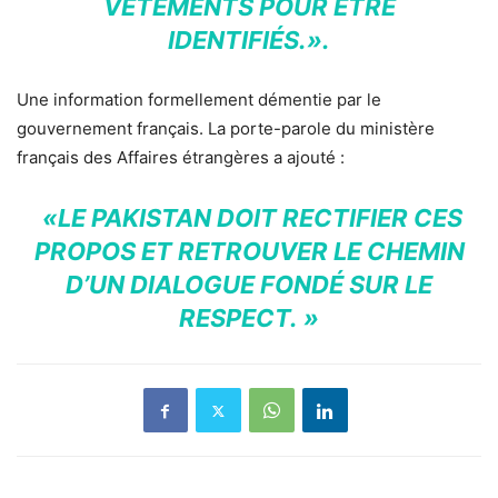
VÊTEMENTS POUR ÊTRE
IDENTIFIÉS.».
Une information formellement démentie par le
gouvernement français. La porte-parole du ministère
français des Affaires étrangères a ajouté :
«LE PAKISTAN DOIT RECTIFIER CES
PROPOS ET RETROUVER LE CHEMIN
D’UN DIALOGUE FONDÉ SUR LE
RESPECT. »