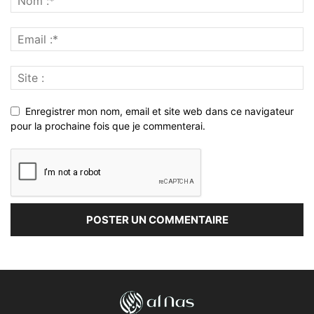
Enregistrer mon nom, email et site web dans ce navigateur
pour la prochaine fois que je commenterai.