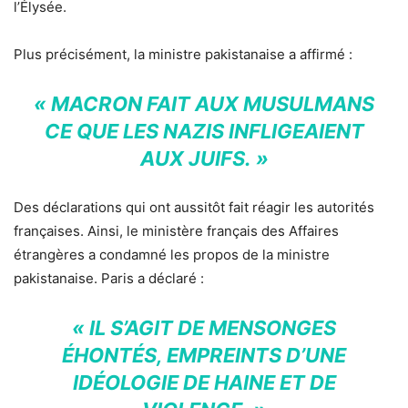
l’Élysée.
Plus précisément, la ministre pakistanaise a affirmé :
« MACRON FAIT AUX MUSULMANS
CE QUE LES NAZIS INFLIGEAIENT
AUX JUIFS. »
Des déclarations qui ont aussitôt fait réagir les autorités
françaises. Ainsi, le ministère français des Affaires
étrangères a condamné les propos de la ministre
pakistanaise. Paris a déclaré :
« IL S’AGIT DE MENSONGES
ÉHONTÉS, EMPREINTS D’UNE
IDÉOLOGIE DE HAINE ET DE