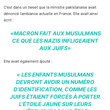
C’est dans un tweet que la ministre pakistanaise avait
dénoncé l’ambiance actuelle en France. Elle avait ainsi
écrit :
«MACRON FAIT AUX MUSULMANS
CE QUE LES NAZIS INFLIGEAIENT
AUX JUIFS»
Elle avait également ajouté :
« LES ENFANTS MUSULMANS
DEVRONT AVOIR UN NUMÉRO
D’IDENTIFICATION, COMME LES
JUIFS ÉTAIENT FORCÉS À PORTER
L’ÉTOILE JAUNE SUR LEURS