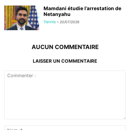
Mamdani étudie l’arrestation de
Netanyahu
Yannis
-
20/07/2026
AUCUN COMMENTAIRE
LAISSER UN COMMENTAIRE