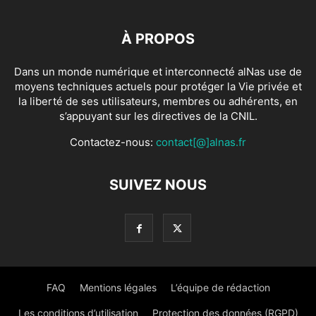
À PROPOS
Dans un monde numérique et interconnecté alNas use de
moyens techniques actuels pour protéger la Vie privée et
la liberté de ses utilisateurs, membres ou adhérents, en
s’appuyant sur les directives de la CNIL.
Contactez-nous:
contact[@]alnas.fr
SUIVEZ NOUS
FAQ
Mentions légales
L’équipe de rédaction
Les conditions d’utilisation
Protection des données (RGPD)