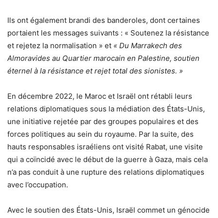
Ils ont également brandi des banderoles, dont certaines
portaient les messages suivants : « Soutenez la résistance
et rejetez la normalisation » et
« Du Marrakech des
Almoravides au Quartier marocain en Palestine, soutien
éternel à la résistance et rejet total des sionistes. »
En décembre 2022, le Maroc et Israël ont rétabli leurs
relations diplomatiques sous la médiation des États-Unis,
une initiative rejetée par des groupes populaires et des
forces politiques au sein du royaume. Par la suite, des
hauts responsables israéliens ont visité Rabat, une visite
qui a coïncidé avec le début de la guerre à Gaza, mais cela
n’a pas conduit à une rupture des relations diplomatiques
avec l’occupation.
Avec le soutien des États-Unis, Israël commet un génocide