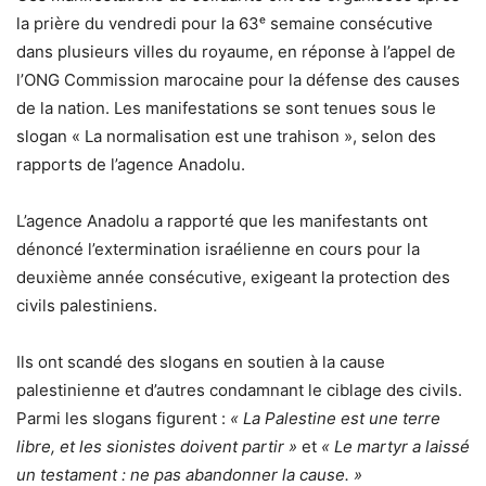
la prière du vendredi pour la 63ᵉ semaine consécutive
dans plusieurs villes du royaume, en réponse à l’appel de
l’ONG Commission marocaine pour la défense des causes
de la nation. Les manifestations se sont tenues sous le
slogan « La normalisation est une trahison », selon des
rapports de l’agence Anadolu.
L’agence Anadolu a rapporté que les manifestants ont
dénoncé l’extermination israélienne en cours pour la
deuxième année consécutive, exigeant la protection des
civils palestiniens.
Ils ont scandé des slogans en soutien à la cause
palestinienne et d’autres condamnant le ciblage des civils.
Parmi les slogans figurent :
« La Palestine est une terre
libre, et les sionistes doivent partir »
et
« Le martyr a laissé
un testament : ne pas abandonner la cause. »