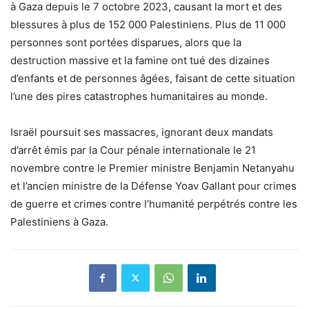
à Gaza depuis le 7 octobre 2023, causant la mort et des
blessures à plus de 152 000 Palestiniens. Plus de 11 000
personnes sont portées disparues, alors que la
destruction massive et la famine ont tué des dizaines
d’enfants et de personnes âgées, faisant de cette situation
l’une des pires catastrophes humanitaires au monde.
Israël poursuit ses massacres, ignorant deux mandats
d’arrêt émis par la Cour pénale internationale le 21
novembre contre le Premier ministre Benjamin Netanyahu
et l’ancien ministre de la Défense Yoav Gallant pour crimes
de guerre et crimes contre l’humanité perpétrés contre les
Palestiniens à Gaza.