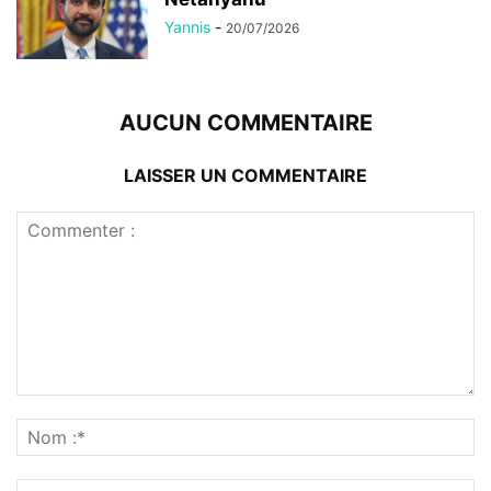
Yannis
-
20/07/2026
AUCUN COMMENTAIRE
LAISSER UN COMMENTAIRE