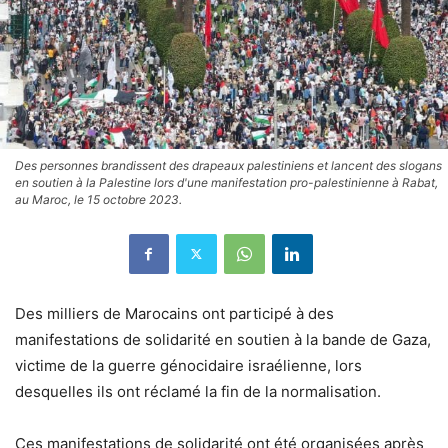
Des personnes brandissent des drapeaux palestiniens et lancent des slogans
en soutien à la Palestine lors d'une manifestation pro-palestinienne à Rabat,
au Maroc, le 15 octobre 2023.
Des milliers de Marocains ont participé à des
manifestations de solidarité en soutien à la bande de Gaza,
victime de la guerre génocidaire israélienne, lors
desquelles ils ont réclamé la fin de la normalisation.
Ces manifestations de solidarité ont été organisées après