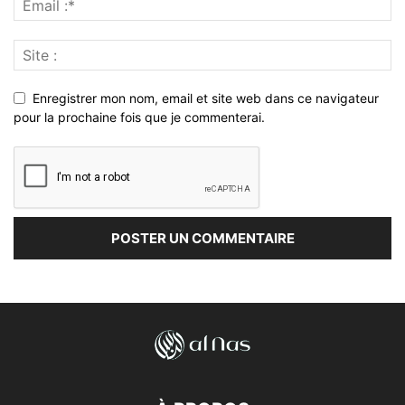
Enregistrer mon nom, email et site web dans ce navigateur
pour la prochaine fois que je commenterai.