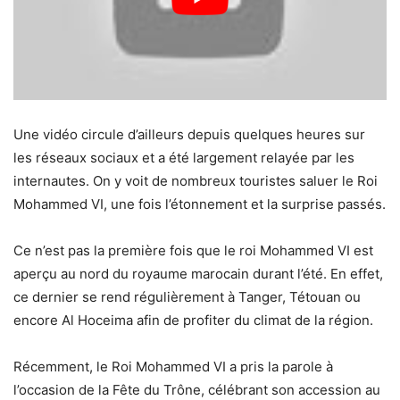
Une vidéo circule d’ailleurs depuis quelques heures sur
les réseaux sociaux et a été largement relayée par les
internautes. On y voit de nombreux touristes saluer le Roi
Mohammed VI, une fois l’étonnement et la surprise passés.
Ce n’est pas la première fois que le roi Mohammed VI est
aperçu au nord du royaume marocain durant l’été. En effet,
ce dernier se rend régulièrement à Tanger, Tétouan ou
encore Al Hoceima afin de profiter du climat de la région.
Récemment, le Roi Mohammed VI a pris la parole à
l’occasion de la Fête du Trône, célébrant son accession au