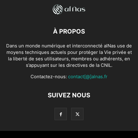
À PROPOS
Dans un monde numérique et interconnecté alNas use de
moyens techniques actuels pour protéger la Vie privée et
la liberté de ses utilisateurs, membres ou adhérents, en
s’appuyant sur les directives de la CNIL.
Contactez-nous:
contact[@]alnas.fr
SUIVEZ NOUS