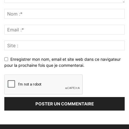
Enregistrer mon nom, email et site web dans ce navigateur
pour la prochaine fois que je commenterai.