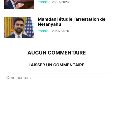
Yannis
-
28/07/2026
Mamdani étudie l’arrestation de
Netanyahu
Yannis
-
20/07/2026
AUCUN COMMENTAIRE
LAISSER UN COMMENTAIRE