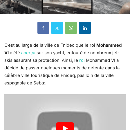
C’est au large de la ville de Fnideq que le roi
Mohammed
VI
a été
aperçu
sur son yacht, entouré de nombreux jet-
skis assurant sa protection. Ainsi, le
roi
Mohammed VI a
décidé de passer quelques moments de détente dans la
célèbre ville touristique de Fnideq, pas loin de la ville
espagnole de Sebta.