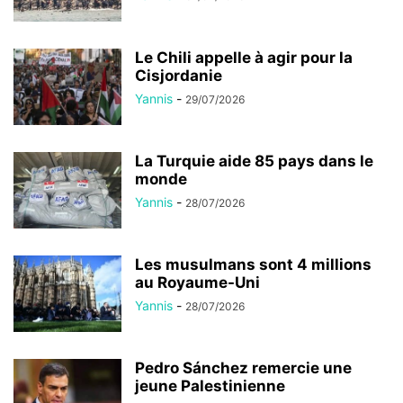
Le Chili appelle à agir pour la
Cisjordanie
Yannis
-
29/07/2026
La Turquie aide 85 pays dans le
monde
Yannis
-
28/07/2026
Les musulmans sont 4 millions
au Royaume-Uni
Yannis
-
28/07/2026
Pedro Sánchez remercie une
jeune Palestinienne