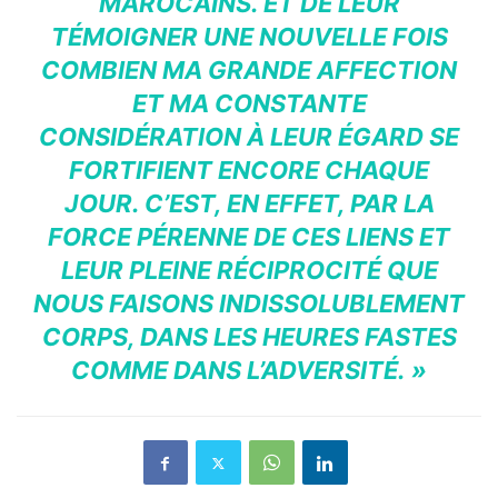
MAROCAINS. ET DE LEUR
TÉMOIGNER UNE NOUVELLE FOIS
COMBIEN MA GRANDE AFFECTION
ET MA CONSTANTE
CONSIDÉRATION À LEUR ÉGARD SE
FORTIFIENT ENCORE CHAQUE
JOUR. C’EST, EN EFFET, PAR LA
FORCE PÉRENNE DE CES LIENS ET
LEUR PLEINE RÉCIPROCITÉ QUE
NOUS FAISONS INDISSOLUBLEMENT
CORPS, DANS LES HEURES FASTES
COMME DANS L’ADVERSITÉ. »