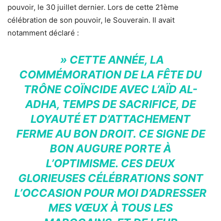
pouvoir, le 30 juillet dernier. Lors de cette 21ème
célébration de son pouvoir, le Souverain. Il avait
notamment déclaré :
» CETTE ANNÉE, LA
COMMÉMORATION DE LA FÊTE DU
TRÔNE COÏNCIDE AVEC L’AÏD AL-
ADHA, TEMPS DE SACRIFICE, DE
LOYAUTÉ ET D’ATTACHEMENT
FERME AU BON DROIT. CE SIGNE DE
BON AUGURE PORTE À
L’OPTIMISME. CES DEUX
GLORIEUSES CÉLÉBRATIONS SONT
L’OCCASION POUR MOI D’ADRESSER
MES VŒUX À TOUS LES