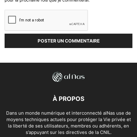
À PROPOS
Dans un monde numérique et interconnecté alNas use de
moyens techniques actuels pour protéger la Vie privée et
la liberté de ses utilisateurs, membres ou adhérents, en
s’appuyant sur les directives de la CNIL.