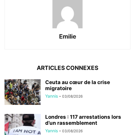
Emilie
ARTICLES CONNEXES
Ceuta au cœur de la crise
migratoire
Yannis
-
03/08/2026
Londres : 117 arrestations lors
d’un rassemblement
Yannis
-
03/08/2026