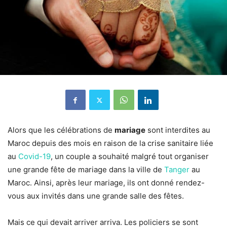
Alors que les célébrations de
mariage
sont interdites au
Maroc depuis des mois en raison de la crise sanitaire liée
au
Covid-19
, un couple a souhaité malgré tout organiser
une grande fête de mariage dans la ville de
Tanger
au
Maroc. Ainsi, après leur mariage, ils ont donné rendez-
vous aux invités dans une grande salle des fêtes.
Mais ce qui devait arriver arriva. Les policiers se sont