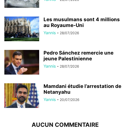
Les musulmans sont 4 millions
au Royaume-Uni
Yannis
-
28/07/2026
Pedro Sánchez remercie une
jeune Palestinienne
Yannis
-
28/07/2026
Mamdani étudie l’arrestation de
Netanyahu
Yannis
-
20/07/2026
AUCUN COMMENTAIRE