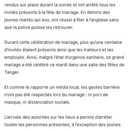
rendus sur place durant la soirée et ont arrêté tous les
invités présents à la fête de mariage. En dehors des
jeunes mariés qui eux, ont réussi à filer à l’anglaise sans
que la police puisse les retrouver.
Durant cette célébration de mariage, plus qu’une centaine
d’invités étaient présents ainsi que les traiteurs et les
employés. Ainsi, malgré l’état d’urgence sanitaire, ce grand
mariage a été célébré ce mardi dans une salle des fêtes de
Tanger.
Et comme le rapporte un média local, les gestes barrière
n’ont pas été respectés lors du mariage : ni port de
masque, ni distanciation sociale.
L’arrivée des autorités sur les lieux a permis d’arrêter
toutes les personnes présentes, à l’exception des jeunes