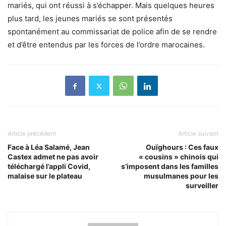
mariés, qui ont réussi à s’échapper. Mais quelques heures
plus tard, les jeunes mariés se sont présentés
spontanément au commissariat de police afin de se rendre
et d’être entendus par les forces de l’ordre marocaines.
Article précédent
Article suivant
Face à Léa Salamé, Jean
Ouïghours : Ces faux
Castex admet ne pas avoir
« cousins » chinois qui
téléchargé l’appli Covid,
s’imposent dans les familles
malaise sur le plateau
musulmanes pour les
surveiller