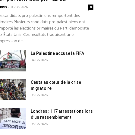
nnis
-
06/08/2026
0
s candidats pro-palestiniens remportent des
imaires Plusieurs candidats pro-palestiniens ont
mporté les élections primaires du Parti démocrate
x États-Unis. Ces résultats traduisent une
ogression de...
La Palestine accuse la FIFA
04/08/2026
Ceuta au cœur de la crise
migratoire
03/08/2026
Londres : 117 arrestations lors
d’un rassemblement
03/08/2026