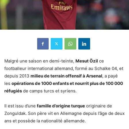
Malgré une saison en demi-teinte,
Mesut Özil
ce
footballeur international allemand, formé au Schalke 04, et
depuis 2013
milieu de terrain offensif à Arsenal
, a payé
les
opérations de 1000 enfants et nourrit plus de 100 000
réfugiés
de camps turcs et syriens.
Il est issu d’une
famille d’origine turque
originaire de
Zonguldak. Son père vit en Allemagne depuis l’âge de deux
ans et possède la nationalité allemande.