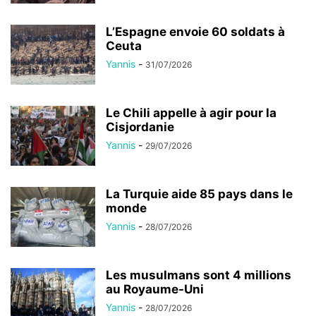
L’Espagne envoie 60 soldats à
Ceuta
Yannis
-
31/07/2026
Le Chili appelle à agir pour la
Cisjordanie
Yannis
-
29/07/2026
La Turquie aide 85 pays dans le
monde
Yannis
-
28/07/2026
Les musulmans sont 4 millions
au Royaume-Uni
Yannis
-
28/07/2026