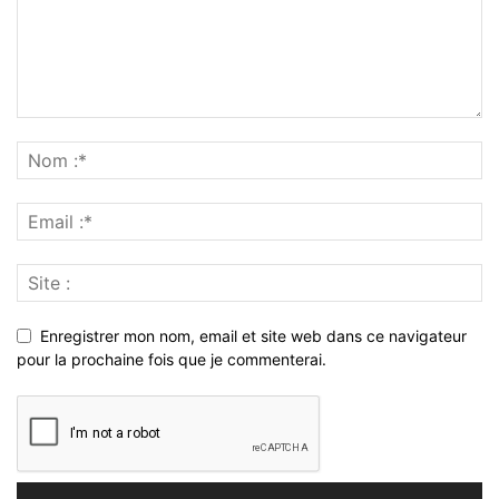
Enregistrer mon nom, email et site web dans ce navigateur
pour la prochaine fois que je commenterai.