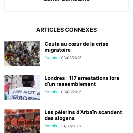
ARTICLES CONNEXES
Ceuta au cœur de la crise
migratoire
Yannis
-
03/08/2026
Londres : 117 arrestations lors
d’un rassemblement
Yannis
-
03/08/2026
Les pèlerins d’Arbaïn scandent
des slogans
Yannis
-
31/07/2026