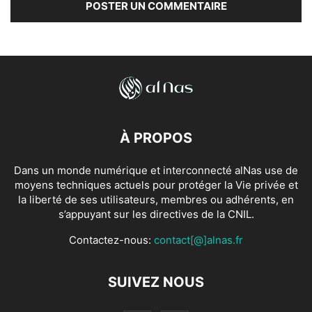
À PROPOS
Dans un monde numérique et interconnecté alNas use de
moyens techniques actuels pour protéger la Vie privée et
la liberté de ses utilisateurs, membres ou adhérents, en
s’appuyant sur les directives de la CNIL.
Contactez-nous:
contact[@]alnas.fr
SUIVEZ NOUS