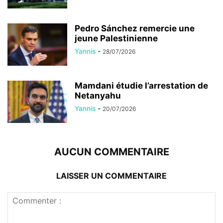
Pedro Sánchez remercie une
jeune Palestinienne
Yannis
-
28/07/2026
Mamdani étudie l’arrestation de
Netanyahu
Yannis
-
20/07/2026
AUCUN COMMENTAIRE
LAISSER UN COMMENTAIRE