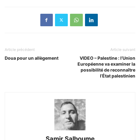
Article précédent
Article suivant
Doua pour un allègement
VIDEO – Palestine : l’Union
Européenne va examiner la
possibilité de reconnaître
l’État palestinien
Samir Salhoume