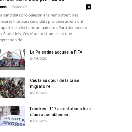
nnis
-
06/08/2026
0
s candidats pro-palestiniens remportent des
imaires Plusieurs candidats pro-palestiniens ont
mporté les élections primaires du Parti démocrate
x États-Unis. Ces résultats traduisent une
ogression de...
La Palestine accuse la FIFA
04/08/2026
Ceuta au cœur de la crise
migratoire
03/08/2026
Londres : 117 arrestations lors
d’un rassemblement
03/08/2026