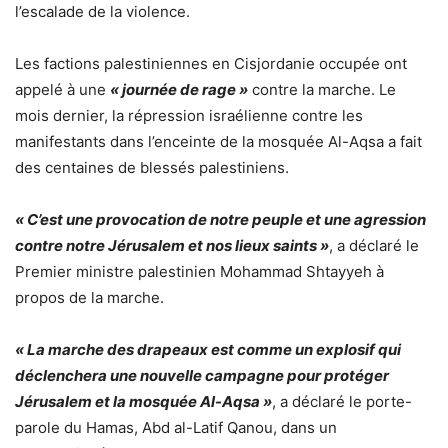
l’escalade de la violence.
Les factions palestiniennes en Cisjordanie occupée ont
appelé à une
« journée de rage »
contre la marche. Le
mois dernier, la répression israélienne contre les
manifestants dans l’enceinte de la mosquée Al-Aqsa a fait
des centaines de blessés palestiniens.
« C’est une provocation de notre peuple et une agression
contre notre Jérusalem et nos lieux saints »
, a déclaré le
Premier ministre palestinien Mohammad Shtayyeh à
propos de la marche.
« La marche des drapeaux est comme un explosif qui
déclenchera une nouvelle campagne pour protéger
Jérusalem et la mosquée Al-Aqsa »
, a déclaré le porte-
parole du Hamas, Abd al-Latif Qanou, dans un