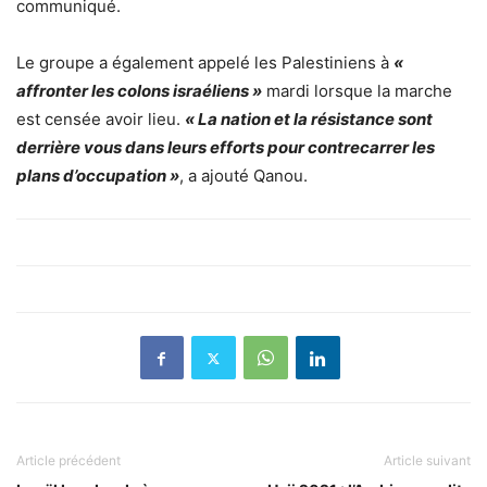
communiqué.
Le groupe a également appelé les Palestiniens à
«
affronter les colons israéliens »
mardi lorsque la marche
est censée avoir lieu.
« La nation et la résistance sont
derrière vous dans leurs efforts pour contrecarrer les
plans d’occupation »
, a ajouté Qanou.
Article précédent
Article suivant