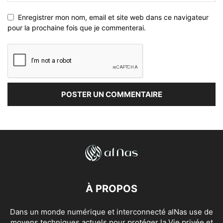
Enregistrer mon nom, email et site web dans ce navigateur
pour la prochaine fois que je commenterai.
À PROPOS
Dans un monde numérique et interconnecté alNas use de
moyens techniques actuels pour protéger la Vie privée et