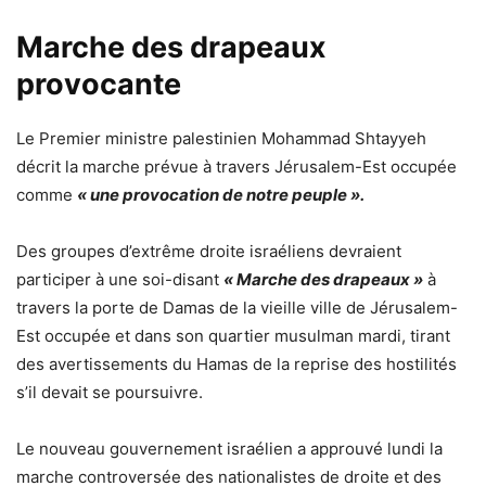
Marche des drapeaux
provocante
Le Premier ministre palestinien Mohammad Shtayyeh
décrit la marche prévue à travers Jérusalem-Est occupée
comme
« une provocation de notre peuple ».
Des groupes d’extrême droite israéliens devraient
participer à une soi-disant
« Marche des drapeaux »
à
travers la porte de Damas de la vieille ville de Jérusalem-
Est occupée et dans son quartier musulman mardi, tirant
des avertissements du Hamas de la reprise des hostilités
s’il devait se poursuivre.
Le nouveau gouvernement israélien a approuvé lundi la
marche controversée des nationalistes de droite et des