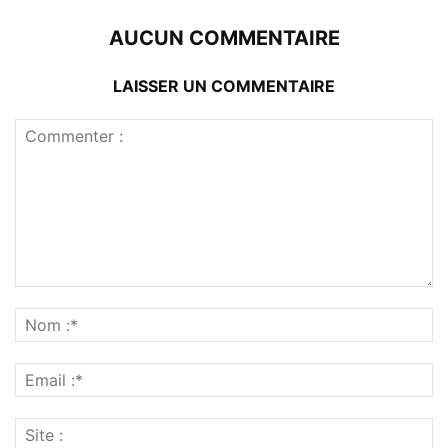
AUCUN COMMENTAIRE
LAISSER UN COMMENTAIRE