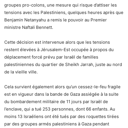
groupes pro-colons, une mesure qui risque d’attiser les
tensions avec les Palestiniens, quelques heures après que
Benjamin Netanyahu a remis le pouvoir au Premier
ministre Naftali Bennett.
Cette décision est intervenue alors que les tensions
restent élevées à Jérusalem-Est occupée à propos du
déplacement forcé prévu par Israël de familles
palestiniennes du quartier de Sheikh Jarrah, juste au nord
de la vieille ville.
Cela survient également alors qu’un cessez-le-feu fragile
est en vigueur dans la bande de Gaza assiégée à la suite
du bombardement militaire de 11 jours par Israël de
l’enclave, qui a tué 253 personnes, dont 66 enfants. Au
moins 13 Israéliens ont été tués par des roquettes tirées
par des groupes armés palestiniens à Gaza pendant