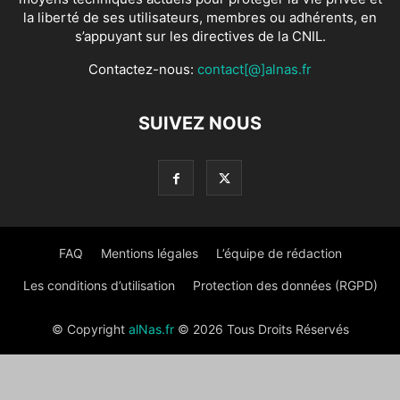
la liberté de ses utilisateurs, membres ou adhérents, en
s’appuyant sur les directives de la CNIL.
Contactez-nous:
contact[@]alnas.fr
SUIVEZ NOUS
FAQ
Mentions légales
L’équipe de rédaction
Les conditions d’utilisation
Protection des données (RGPD)
© Copyright
alNas.fr
© 2026 Tous Droits Réservés