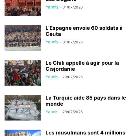
Yannis
-
31/07/2026
L’Espagne envoie 60 soldats à
Ceuta
Yannis
-
31/07/2026
Le Chili appelle à agir pour la
Cisjordanie
Yannis
-
29/07/2026
La Turquie aide 85 pays dans le
monde
Yannis
-
28/07/2026
Les musulmans sont 4 millions