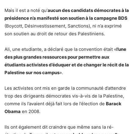
Mais il est a noté qu’
aucun des candidats démocrates à la
présidence n’a manifesté son soutien à la campagne BDS
(Boycott, Désinvestissement, Sanctions), ni n’a exprimé
son soutien au droit de retour des Palestiniens.
Ali, une etudiante, a déclaré que la convention était «
l’une
des plus grandes ressources pour permettre aux
étudiants activistes d’éduquer et de changer le récit de la
Palestine sur nos campus
».
Les activistes ont mis en garde la communauté d’attendre
trop des dirigeants démocrates vis-à-vis de la Palestine,
comme ils l’avaient déjà fait lors de l’élection de
Barack
Obama
en 2008.
Ils ont également dit craindre que même sans la ré-