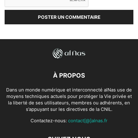
À PROPOS
Dans un monde numérique et interconnecté alNas use de
moyens techniques actuels pour protéger la Vie privée et
la liberté de ses utilisateurs, membres ou adhérents, en
s’appuyant sur les directives de la CNIL.
Contactez-nous:
contact[@]alnas.fr