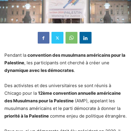
Pendant la
convention des musulmans américains pour la
Palestine
, les participants ont cherché à créer une
dynamique avec les démocrates
.
Des activistes et des universitaires se sont réunis à
Chicago pour la
12ème convention annuelle américaine
des Musulmans pour la Palestine
(AMP), appelant les
musulmans américains et le parti démocrate à donner la
priorité à la Palestine
comme enjeu de politique étrangère.