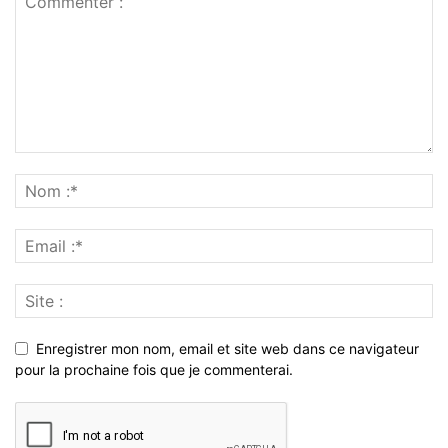
Enregistrer mon nom, email et site web dans ce navigateur
pour la prochaine fois que je commenterai.