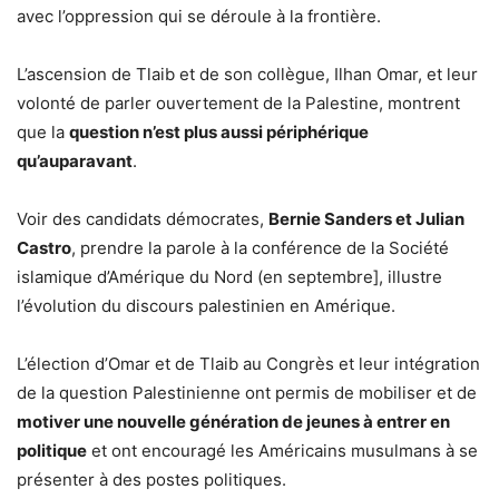
avec l’oppression qui se déroule à la frontière.
L’ascension de Tlaib et de son collègue, Ilhan Omar, et leur
volonté de parler ouvertement de la Palestine, montrent
que la
question n’est plus aussi périphérique
qu’auparavant
.
Voir des candidats démocrates,
Bernie Sanders et Julian
Castro
, prendre la parole à la conférence de la Société
islamique d’Amérique du Nord (en septembre], illustre
l’évolution du discours palestinien en Amérique.
L’élection d’Omar et de Tlaib au Congrès et leur intégration
de la question Palestinienne ont permis de mobiliser et de
motiver une nouvelle génération de jeunes à entrer en
politique
et ont encouragé les Américains musulmans à se
présenter à des postes politiques.