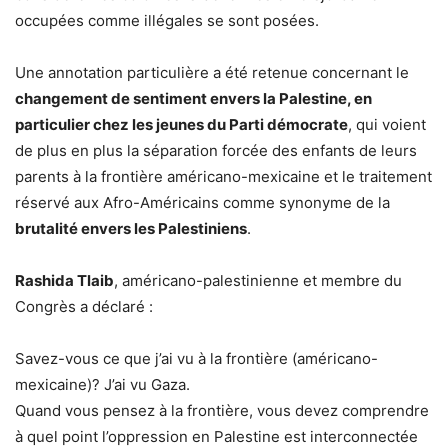
occupées comme illégales se sont posées.
Une annotation particulière a été retenue concernant le
changement de sentiment envers la Palestine, en
particulier chez les jeunes du Parti démocrate
, qui voient
de plus en plus la séparation forcée des enfants de leurs
parents à la frontière américano-mexicaine et le traitement
réservé aux Afro-Américains comme synonyme de la
brutalité envers les Palestiniens
.
Rashida Tlaib
, américano-palestinienne et membre du
Congrès a déclaré :
Savez-vous ce que j’ai vu à la frontière (américano-
mexicaine)? J’ai vu Gaza.
Quand vous pensez à la frontière, vous devez comprendre
à quel point l’oppression en Palestine est interconnectée