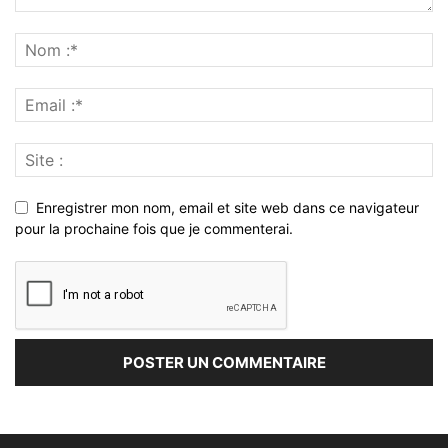
Enregistrer mon nom, email et site web dans ce navigateur
pour la prochaine fois que je commenterai.