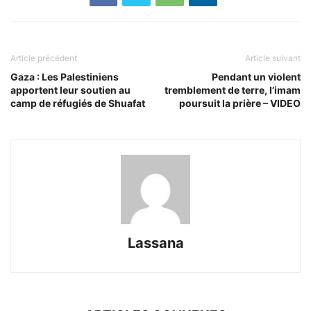
Article précédent
Article suivant
Gaza : Les Palestiniens
Pendant un violent
apportent leur soutien au
tremblement de terre, l’imam
camp de réfugiés de Shuafat
poursuit la prière – VIDEO
Lassana