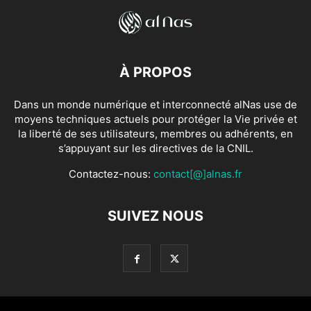
À PROPOS
Dans un monde numérique et interconnecté alNas use de
moyens techniques actuels pour protéger la Vie privée et
la liberté de ses utilisateurs, membres ou adhérents, en
s’appuyant sur les directives de la CNIL.
Contactez-nous:
contact[@]alnas.fr
SUIVEZ NOUS