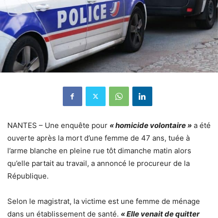
NANTES – Une enquête pour
« homicide volontaire »
a été
ouverte après la mort d’une femme de 47 ans,
tuée à
l’arme blanche en pleine rue tôt dimanche matin
alors
qu’elle partait au travail, a annoncé le procureur de la
République.
Selon le magistrat, la victime est une femme de ménage
dans un établissement de santé.
« Elle venait de quitter