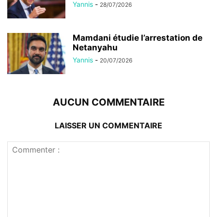
Yannis
-
28/07/2026
Mamdani étudie l’arrestation de
Netanyahu
Yannis
-
20/07/2026
AUCUN COMMENTAIRE
LAISSER UN COMMENTAIRE