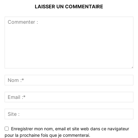
LAISSER UN COMMENTAIRE
Enregistrer mon nom, email et site web dans ce navigateur
pour la prochaine fois que je commenterai.