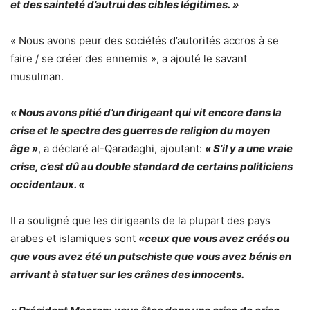
et des sainteté d’autrui des cibles légitimes. »
« Nous avons peur des sociétés d’autorités accros à se
faire / se créer des ennemis », a ajouté le savant
musulman.
« Nous avons pitié d’un dirigeant qui vit encore dans la
crise et le spectre des guerres de religion du moyen
âge »
, a déclaré al-Qaradaghi, ajoutant:
« S’il y a une vraie
crise, c’est dû au double standard de certains politiciens
occidentaux. «
Il a souligné que les dirigeants de la plupart des pays
arabes et islamiques sont
«ceux que vous avez créés ou
que vous avez été un putschiste que vous avez bénis en
arrivant à statuer sur les crânes des innocents.