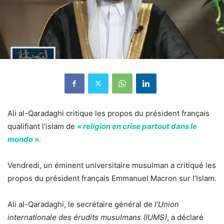
Ali al-Qaradaghi critique les propos du président français
qualifiant l’islam de
« religion en crise partout dans le
monde ».
Vendredi, un éminent universitaire musulman a critiqué les
propos du président français Emmanuel Macron sur l’Islam.
Ali al-Qaradaghi, le secrétaire général de
l’Union
internationale des érudits musulmans (IUMS)
, a déclaré