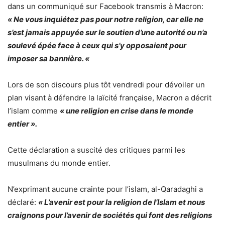
dans un communiqué sur Facebook transmis à Macron:
« Ne vous inquiétez pas pour notre religion, car elle ne
s’est jamais appuyée sur le soutien d’une autorité ou n’a
soulevé épée face à ceux qui s’y opposaient pour
imposer sa bannière. «
Lors de son discours plus tôt vendredi pour dévoiler un
plan visant à défendre la laïcité française, Macron a décrit
l’islam comme
« une religion en crise dans le monde
entier ».
Cette déclaration a suscité des critiques parmi les
musulmans du monde entier.
N’exprimant aucune crainte pour l’islam, al-Qaradaghi a
déclaré:
« L’avenir est pour la religion de l’Islam et nous
craignons pour l’avenir de sociétés qui font des religions