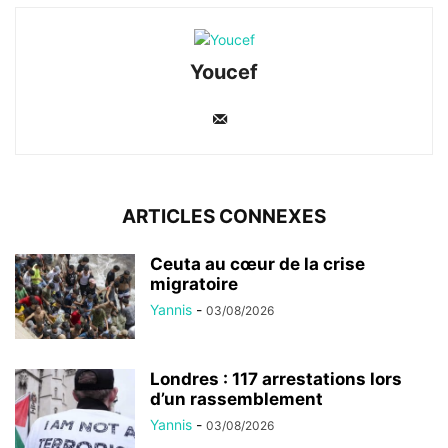
Youcef
ARTICLES CONNEXES
Ceuta au cœur de la crise
migratoire
Yannis
-
03/08/2026
Londres : 117 arrestations lors
d’un rassemblement
Yannis
-
03/08/2026