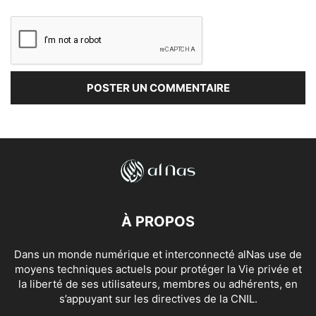
À PROPOS
Dans un monde numérique et interconnecté alNas use de
moyens techniques actuels pour protéger la Vie privée et
la liberté de ses utilisateurs, membres ou adhérents, en
s’appuyant sur les directives de la CNIL.