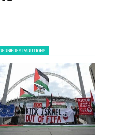
DERNIÈRES PARUTIONS