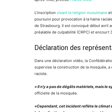
L’inscription
visant la religion musulmane
et
poursuivi pour provocation à la haine racial
de Strasbourg. Il est convoqué début avril
préalable de culpabilité (CRPC) et encourt
Déclaration des représe
Dans une déclaration vidéo, la Confédératio
supervise la construction de la mosquée, 
raciste.
« Il n’y a pas de dégâts matériels, mais le 
officielle de la mosquée.
«Cependant, cet incident reflète le climat 