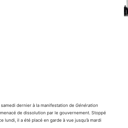
é samedi dernier à la manifestation de
Génération
 menacé de dissolution par le gouvernement. Stoppé
e lundi, il a été placé en garde à vue jusqu’à mardi