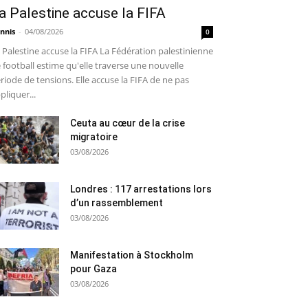
a Palestine accuse la FIFA
nnis
-
04/08/2026
0
 Palestine accuse la FIFA La Fédération palestinienne
 football estime qu'elle traverse une nouvelle
riode de tensions. Elle accuse la FIFA de ne pas
pliquer...
Ceuta au cœur de la crise
migratoire
03/08/2026
Londres : 117 arrestations lors
d’un rassemblement
03/08/2026
Manifestation à Stockholm
pour Gaza
03/08/2026