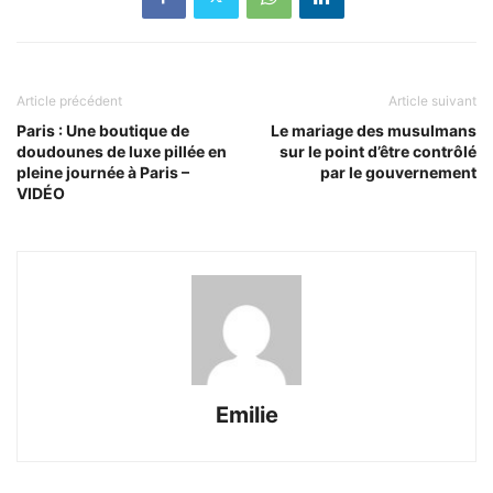
Article précédent
Article suivant
Paris : Une boutique de
Le mariage des musulmans
doudounes de luxe pillée en
sur le point d’être contrôlé
pleine journée à Paris –
par le gouvernement
VIDÉO
Emilie