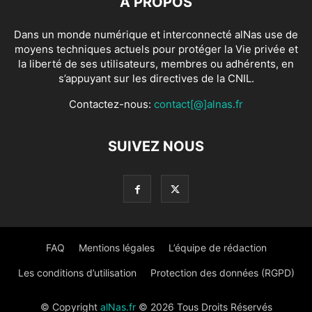
À PROPOS
Dans un monde numérique et interconnecté alNas use de
moyens techniques actuels pour protéger la Vie privée et
la liberté de ses utilisateurs, membres ou adhérents, en
s’appuyant sur les directives de la CNIL.
Contactez-nous:
contact[@]alnas.fr
SUIVEZ NOUS
FAQ
Mentions légales
L’équipe de rédaction
Les conditions d’utilisation
Protection des données (RGPD)
© Copyright
alNas.fr
© 2026 Tous Droits Réservés